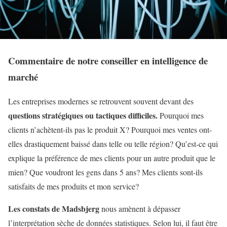
Commentaire de notre conseiller en intelligence de
marché
Les entreprises modernes se retrouvent souvent devant des
questions stratégiques ou tactiques difficiles.
Pourquoi mes
clients n’achètent-ils pas le produit X? Pourquoi mes ventes ont-
elles drastiquement baissé dans telle ou telle région? Qu’est-ce qui
explique la préférence de mes clients pour un autre produit que le
mien? Que voudront les gens dans 5 ans? Mes clients sont-ils
satisfaits de mes produits et mon service?
Les constats de Madsbjerg
nous amènent à dépasser
l’interprétation sèche de données statistiques. Selon lui, il faut être