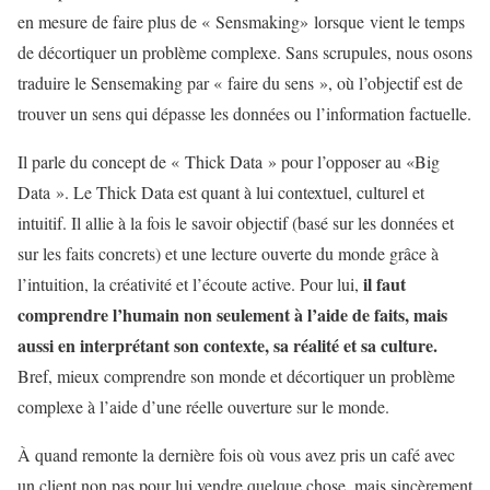
en mesure de faire plus de « Sensmaking» lorsque vient le temps
de décortiquer un problème complexe. Sans scrupules, nous osons
traduire le Sensemaking par « faire du sens », où l’objectif est de
trouver un sens qui dépasse les données ou l’information factuelle.
Il parle du concept de « Thick Data » pour l’opposer au «Big
Data ». Le Thick Data est quant à lui contextuel, culturel et
intuitif. Il allie à la fois le savoir objectif (basé sur les données et
sur les faits concrets) et une lecture ouverte du monde grâce à
il faut
l’intuition, la créativité et l’écoute active. Pour lui,
comprendre l’humain non seulement à l’aide de faits, mais
aussi en interprétant son contexte, sa réalité et sa culture.
Bref, mieux comprendre son monde et décortiquer un problème
complexe à l’aide d’une réelle ouverture sur le monde.
À quand remonte la dernière fois où vous avez pris un café avec
un client non pas pour lui vendre quelque chose, mais sincèrement