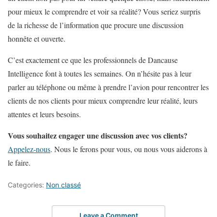
pour mieux le comprendre et voir sa réalité? Vous seriez surpris
de la richesse de l’information que procure une discussion
honnête et ouverte.
C’est exactement ce que les professionnels de Dancause
Intelligence font à toutes les semaines. On n’hésite pas à leur
parler au téléphone ou même à prendre l’avion pour rencontrer les
clients de nos clients pour mieux comprendre leur réalité, leurs
attentes et leurs besoins.
Vous souhaitez engager une discussion avec vos clients?
Appelez-nous
. Nous le ferons pour vous, ou nous vous aiderons à
le faire.
Categories:
Non classé
Leave a Comment