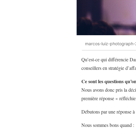
marcos-luiz-photograph
Qu’est-ce qui différencie Da
conseillers en stratégie d’aff
Ce sont les questions qu’o
Nous avons donc pris la déci
première réponse « réfléchie
Débutons par une réponse à la
Nous sommes bons quand :