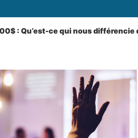
100$ : Qu’est-ce qui nous différencie