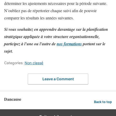
déterminer les ajustements nécessaires pour la période suivante.
N’oubliez pas de répertorier chaque suivi afin de pouvoir
comparer les résultats les années suivantes.
Si vous souhaitez en apprendre davantage sur la planification
stratégique appliquée à votre structure organisationnelle,
participez à l’une ou l’autre de
nos formations
portant sur le
sujet.
Categories:
Non classé
Leave a Comment
Dancause
Back to top