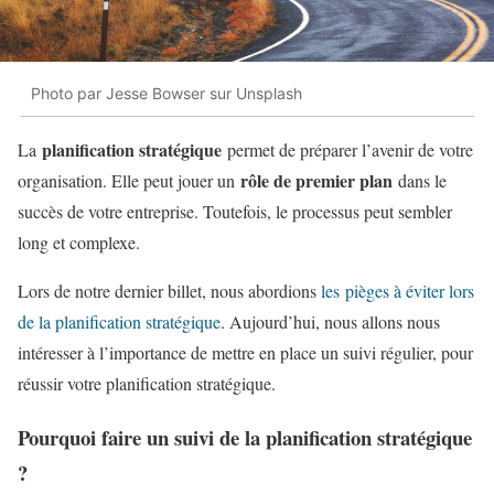
Photo par Jesse Bowser sur Unsplash
planification stratégique
La
permet de préparer l’avenir de votre
rôle de premier plan
organisation. Elle peut jouer un
dans le
succès de votre entreprise. Toutefois, le processus peut sembler
long et complexe.
Lors de notre dernier billet, nous abordions
les pièges à éviter lors
de la planification stratégique
. Aujourd’hui, nous allons nous
intéresser à l’importance de mettre en place un suivi régulier, pour
réussir votre planification stratégique.
Pourquoi faire un suivi de la planification stratégique
?