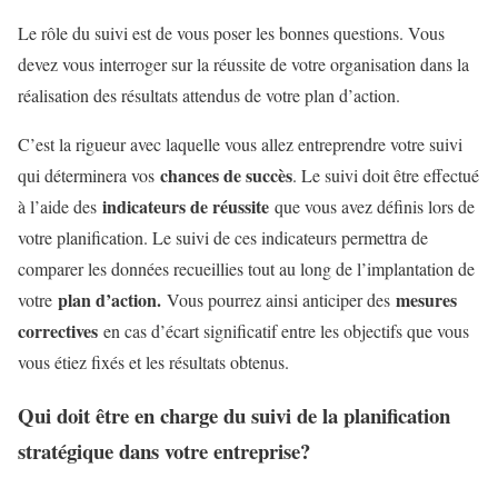
Le rôle du suivi est de vous poser les bonnes questions. Vous
devez vous interroger sur la réussite de votre organisation dans la
réalisation des résultats attendus de votre plan d’action.
C’est la rigueur avec laquelle vous allez entreprendre votre suivi
chances de succès
qui déterminera vos
. Le suivi doit être effectué
indicateurs de réussite
à l’aide des
que vous avez définis lors de
votre planification. Le suivi de ces indicateurs permettra de
comparer les données recueillies tout au long de l’implantation de
plan d’action.
mesures
votre
Vous pourrez ainsi anticiper des
correctives
en cas d’écart significatif entre les objectifs que vous
vous étiez fixés et les résultats obtenus.
Qui doit être en charge du suivi de la planification
stratégique dans votre entreprise?