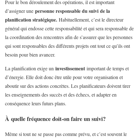
Pour le bon déroulement des opérations, il est important
personne responsable du suivi
de la
d’assigner une
planification stratégique.
Habituellement, c’est le directeur
général qui endosse cette responsabilité et qui sera responsable de
la coordination des rencontres afin de s’assurer que les personnes
qui sont responsables des différents projets ont tout ce qu’ils ont
besoin pour bien avancer.
investissement
La planification exige un
important de temps et
d’énergie. Elle doit donc être utile pour votre organisation et
aboutir sur des actions concrètes. Les planificateurs doivent tirer
les enseignements des succès et des échecs, et adapter en
conséquence leurs futurs plans.
À quelle fréquence doit-on faire un suivi?
Même si tout ne se passe pas comme prévu, et c’est souvent le