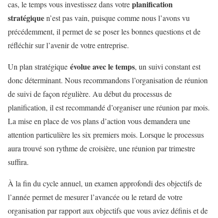
planification
cas, le temps vous investissez dans votre
stratégique
n’est pas vain, puisque comme nous l’avons vu
précédemment, il permet de se poser les bonnes questions et de
réfléchir sur l’avenir de votre entreprise.
évolue avec le temps
Un plan stratégique
, un suivi constant est
donc déterminant. Nous recommandons l’organisation de réunion
de suivi de façon régulière. Au début du processus de
planification, il est recommandé d’organiser une réunion par mois.
La mise en place de vos plans d’action vous demandera une
attention particulière les six premiers mois. Lorsque le processus
aura trouvé son rythme de croisière, une réunion par trimestre
suffira.
À la fin du cycle annuel, un examen approfondi des objectifs de
l’année permet de mesurer l’avancée ou le retard de votre
organisation par rapport aux objectifs que vous aviez définis et de