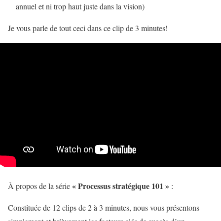
annuel et ni trop haut juste dans la vision)
Je vous parle de tout ceci dans ce clip de 3 minutes!
« Processus stratégique 101 »
À propos de la série
:
Constituée de 12 clips de 2 à 3 minutes, nous vous présentons