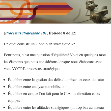
Épisode 8 de 12)
(
Processus stratégique 101
,
En quoi consiste un « bon plan stratégique »?
Pour nous, c’est une question d’équilibre! Voici en quelques mots
les éléments que nous considérons lorsque nous élaborons avec
vous VOTRE processus stratégique :
Équilibre entre la gestion des défis du présent et ceux du futur
Équilibre entre analyse et mobilisation
Équilibre en ce que l’on fait pour le C.A., la direction et les
équipes
Équilibre entre les altitudes stratégiques (ni trop bas au niveau