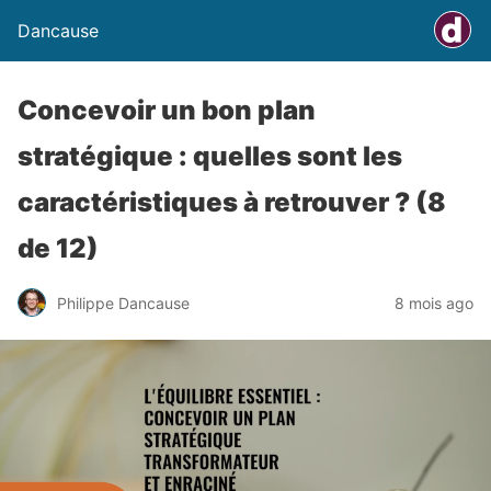
Dancause
Concevoir un bon plan
stratégique : quelles sont les
caractéristiques à retrouver ? (8
de 12)
Philippe Dancause
8 mois ago