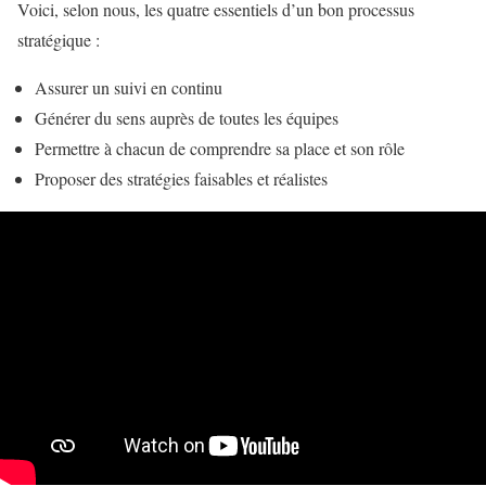
Voici, selon nous, les quatre essentiels d’un bon processus
stratégique :
Assurer un suivi en continu
Générer du sens auprès de toutes les équipes
Permettre à chacun de comprendre sa place et son rôle
Proposer des stratégies faisables et réalistes