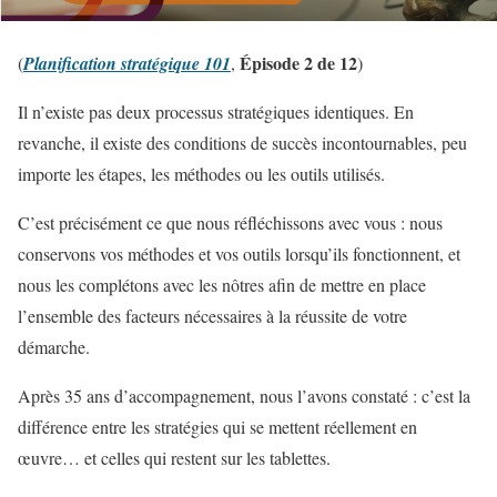
Épisode 2 de 12
(
Planification stratégique 101
,
)
Il n’existe pas deux processus stratégiques identiques. En
revanche, il existe des conditions de succès incontournables, peu
importe les étapes, les méthodes ou les outils utilisés.
C’est précisément ce que nous réfléchissons avec vous : nous
conservons vos méthodes et vos outils lorsqu’ils fonctionnent, et
nous les complétons avec les nôtres afin de mettre en place
l’ensemble des facteurs nécessaires à la réussite de votre
démarche.
Après 35 ans d’accompagnement, nous l’avons constaté : c’est la
différence entre les stratégies qui se mettent réellement en
œuvre… et celles qui restent sur les tablettes.