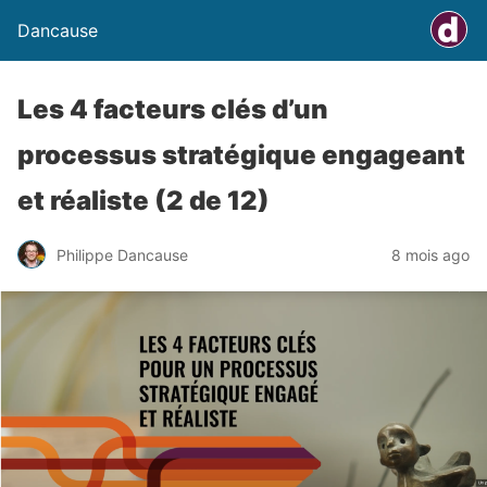
Dancause
Les 4 facteurs clés d’un
processus stratégique engageant
et réaliste (2 de 12)
Philippe Dancause
8 mois ago