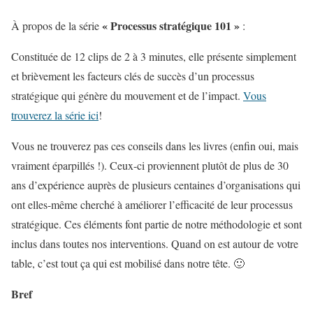
« Processus stratégique 101 »
À propos de la série
:
Constituée de 12 clips de 2 à 3 minutes, elle présente simplement
et brièvement les facteurs clés de succès d’un processus
stratégique qui génère du mouvement et de l’impact.
Vous
trouverez la série ici
!
Vous ne trouverez pas ces conseils dans les livres (enfin oui, mais
vraiment éparpillés !). Ceux-ci proviennent plutôt de plus de 30
ans d’expérience auprès de plusieurs centaines d’organisations qui
ont elles-même cherché à améliorer l’efficacité de leur processus
stratégique. Ces éléments font partie de notre méthodologie et sont
inclus dans toutes nos interventions. Quand on est autour de votre
table, c’est tout ça qui est mobilisé dans notre tête. 🙂
Bref