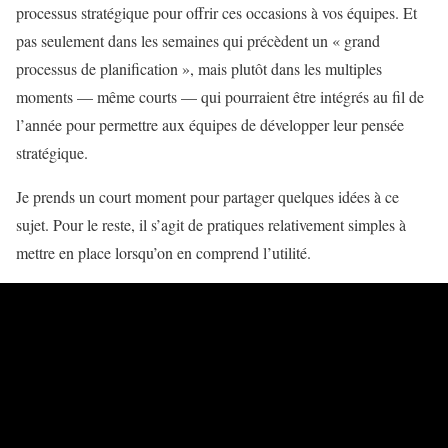
processus stratégique pour offrir ces occasions à vos équipes. Et
pas seulement dans les semaines qui précèdent un « grand
processus de planification », mais plutôt dans les multiples
moments — même courts — qui pourraient être intégrés au fil de
l’année pour permettre aux équipes de développer leur pensée
stratégique.
Je prends un court moment pour partager quelques idées à ce
sujet. Pour le reste, il s’agit de pratiques relativement simples à
mettre en place lorsqu’on en comprend l’utilité.