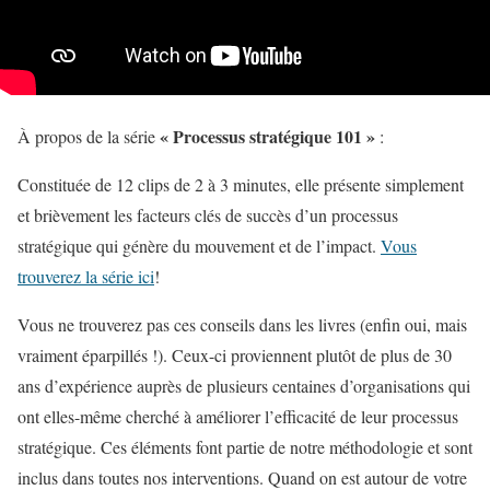
« Processus stratégique 101 »
À propos de la série
:
Constituée de 12 clips de 2 à 3 minutes, elle présente simplement
et brièvement les facteurs clés de succès d’un processus
stratégique qui génère du mouvement et de l’impact.
Vous
trouverez la série ici
!
Vous ne trouverez pas ces conseils dans les livres (enfin oui, mais
vraiment éparpillés !). Ceux-ci proviennent plutôt de plus de 30
ans d’expérience auprès de plusieurs centaines d’organisations qui
ont elles-même cherché à améliorer l’efficacité de leur processus
stratégique. Ces éléments font partie de notre méthodologie et sont
inclus dans toutes nos interventions. Quand on est autour de votre