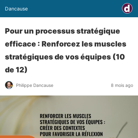
Dancause
Pour un processus stratégique
efficace : Renforcez les muscles
stratégiques de vos équipes (10
de 12)
Philippe Dancause
8 mois ago