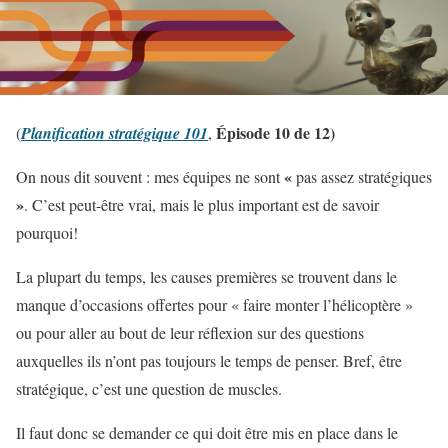
Épisode 10 de 12)
(
Planification stratégique 101
,
«
On nous dit souvent : mes équipes ne sont
pas assez stratégiques
»
. C’est peut-être vrai, mais le plus important est de savoir
pourquoi!
La plupart du temps, les causes premières se trouvent dans le
manque d’occasions offertes pour « faire monter l’hélicoptère »
ou pour aller au bout de leur réflexion sur des questions
auxquelles ils n’ont pas toujours le temps de penser. Bref, être
stratégique, c’est une question de muscles.
Il faut donc se demander ce qui doit être mis en place dans le