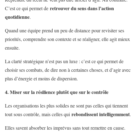
retrouver du sens dans l’action
C’est ce qui permet de
quotidienne
.
Quand une équipe prend un peu de distance pour revisiter ses
priorités, comprendre son contexte et se réaligner, elle agit mieux
ensuite.
La clarté stratégique n’est pas un luxe : c’est ce qui permet de
choisir ses combats, de dire non à certaines choses, et d’agir avec
plus d’énergie et moins de dispersion.
4. Miser sur la résilience plutôt que sur le contrôle
Les organisations les plus solides ne sont pas celles qui tiennent
rebondissent intelligemment
tout sous contrôle, mais celles qui
.
Elles savent absorber les imprévus sans tout remettre en cause.