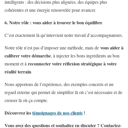
intelligents : des décisions plus alignées, des équipes plus
cohérentes et une énergie renouvelée pour avancer.
6. Notre rôle : vous aider à trouver le bon équilibre
C’est exactement là qu’intervient notre travail d’accompagnateurs.
vous aider à
Notre rôle n’est pas d’imposer une méthode, mais de
calibrer votre démarche
, à injecter les bons ingrédients au bon
reconnecter votre réflexion stratégique à votre
moment et à
réalité terrain
.
Nous apportons de l’expérience, des exemples concrets et un
regard externe qui permet de simplifier là où c’est nécessaire et de
creuser là où ça compte.
Découvrez les
témoignages de nos clients
!
Vous avez des questions et souhaitez en discuter ? Contactez-