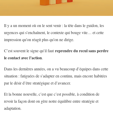
Il y a un moment où on le sent venir : la tête dans le guidon, les
urgences qui s’enchaînent, le contexte qui bouge vite… et cette
impression qu’on réagit plus qu’on ne dirige.
reprendre du recul sans perdre
C’est souvent le signe qu’il faut
le contact avec l’action
.
Dans les dernières années, on a vu beaucoup d’équipes dans cette
situation : fatiguées de s’adapter en continu, mais encore habitées
par le désir d’être stratégique et d’avancer.
Et la bonne nouvelle, c’est que c’est possible, à condition de
revoir la façon dont on gère notre équilibre entre stratégie et
adaptation.