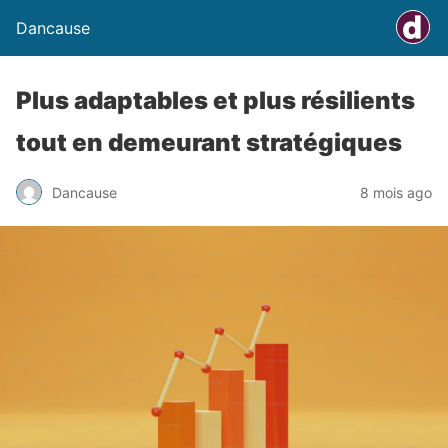
Dancause
Plus adaptables et plus résilients
tout en demeurant stratégiques
Dancause
8 mois ago