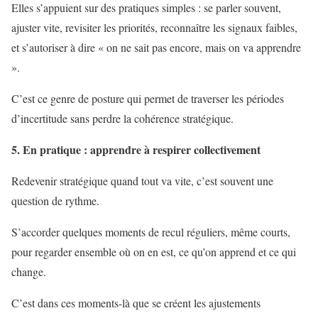
Elles s’appuient sur des pratiques simples : se parler souvent,
ajuster vite, revisiter les priorités, reconnaître les signaux faibles,
et s’autoriser à dire « on ne sait pas encore, mais on va apprendre
».
C’est ce genre de posture qui permet de traverser les périodes
d’incertitude sans perdre la cohérence stratégique.
5. En pratique : apprendre à respirer collectivement
Redevenir stratégique quand tout va vite, c’est souvent une
question de rythme.
S’accorder quelques moments de recul réguliers, même courts,
pour regarder ensemble où on en est, ce qu’on apprend et ce qui
change.
C’est dans ces moments-là que se créent les ajustements