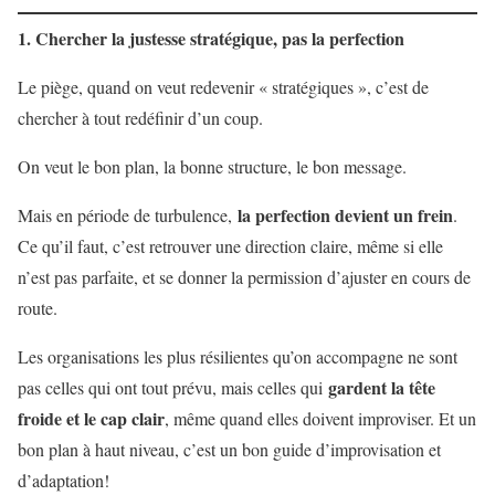
1. Chercher la justesse stratégique, pas la perfection
Le piège, quand on veut redevenir « stratégiques », c’est de
chercher à tout redéfinir d’un coup.
On veut le bon plan, la bonne structure, le bon message.
la perfection devient un frein
Mais en période de turbulence,
.
Ce qu’il faut, c’est retrouver une direction claire, même si elle
n’est pas parfaite, et se donner la permission d’ajuster en cours de
route.
Les organisations les plus résilientes qu’on accompagne ne sont
gardent la tête
pas celles qui ont tout prévu, mais celles qui
froide et le cap clair
, même quand elles doivent improviser. Et un
bon plan à haut niveau, c’est un bon guide d’improvisation et
d’adaptation!