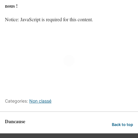
nous !
Notice: JavaScript is required for this content.
Categories:
Non classé
Dancause
Back to top