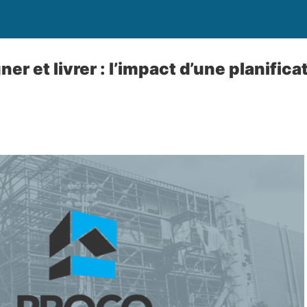
ner et livrer : l’impact d’une planifica