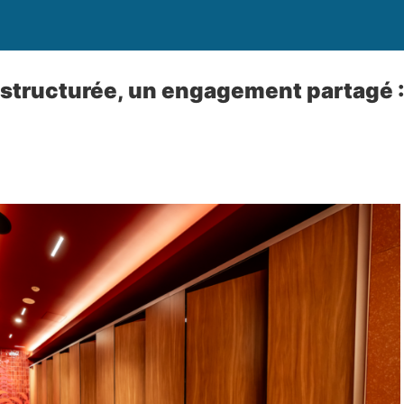
structurée, un engagement partagé 