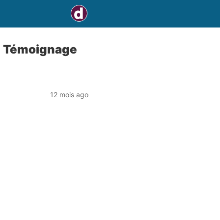
: Témoignage
12 mois ago