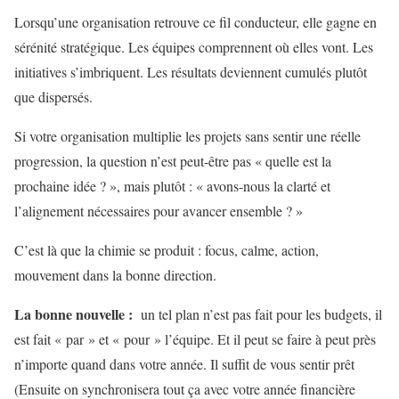
Lorsqu’une organisation retrouve ce fil conducteur, elle gagne en
sérénité stratégique. Les équipes comprennent où elles vont. Les
initiatives s’imbriquent. Les résultats deviennent cumulés plutôt
que dispersés.
Si votre organisation multiplie les projets sans sentir une réelle
progression, la question n’est peut-être pas « quelle est la
prochaine idée ? », mais plutôt : « avons-nous la clarté et
l’alignement nécessaires pour avancer ensemble ? »
C’est là que la chimie se produit : focus, calme, action,
mouvement dans la bonne direction.
La bonne nouvelle :
un tel plan n’est pas fait pour les budgets, il
est fait « par » et « pour » l’équipe. Et il peut se faire à peut près
n’importe quand dans votre année. Il suffit de vous sentir prêt
(Ensuite on synchronisera tout ça avec votre année financière