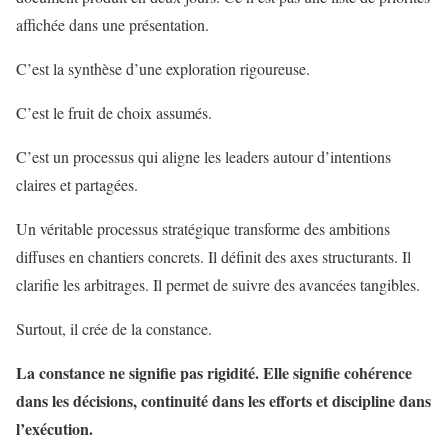
affichée dans une présentation.
C’est la synthèse d’une exploration rigoureuse.
C’est le fruit de choix assumés.
C’est un processus qui aligne les leaders autour d’intentions
claires et partagées.
Un véritable processus stratégique transforme des ambitions
diffuses en chantiers concrets. Il définit des axes structurants. Il
clarifie les arbitrages. Il permet de suivre des avancées tangibles.
Surtout, il crée de la constance.
La constance ne signifie pas rigidité. Elle signifie cohérence
dans les décisions, continuité dans les efforts et discipline dans
l’exécution.