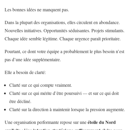
Les bonnes idées ne manquent pas.
Dans la plupart des organisations, elles circulent en abondance.
Nouvelles initiatives. Opportunités séduisantes. Projets stimulants.
Chaque idée semble légitime. Chaque urgence paraît prioritaire.
Pourtant, ce dont votre équipe a probablement le plus besoin n’est
pas d’une idée supplémentaire.
Elle a besoin de clarté:
Clarté sur ce qui compte vraiment.
Clarté sur ce qui mérite d’être poursuivi — et sur ce qui doit
être décliné.
Clarté sur la direction à maintenir lorsque la pression augmente.
étoile du Nord
Une organisation performante repose sur une