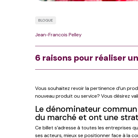
BLOGUE
Jean-Francois Pelley
6 raisons pour réaliser 
Vous souhaitez revoir la pertinence d’un pro
nouveau produit ou service? Vous désirez val
Le dénominateur commun de
du marché et ont une strat
Ce billet s’adresse à toutes les entreprises 
ses acteurs, mieux se positionner face à la co