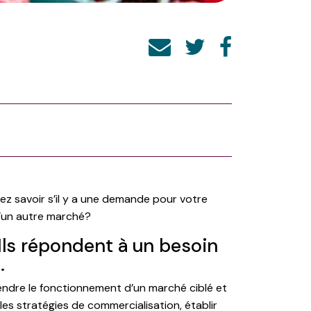
ez savoir s’il y a une demande pour votre
d’un autre marché?
ls répondent à un besoin
.
rendre le fonctionnement d’un marché ciblé et
 les stratégies de commercialisation, établir