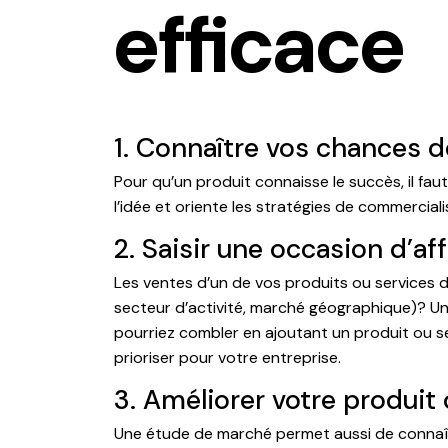
efficace
1. Connaître vos chances 
Pour qu’un produit connaisse le succès, il fau
l’idée et oriente les stratégies de commercial
2. Saisir une occasion d’aff
Les ventes d’un de vos produits ou services d
secteur d’activité, marché géographique)? Un
pourriez combler en ajoutant un produit ou se
prioriser pour votre entreprise.
3. Améliorer votre produit 
Une étude de marché permet aussi de connaîtr