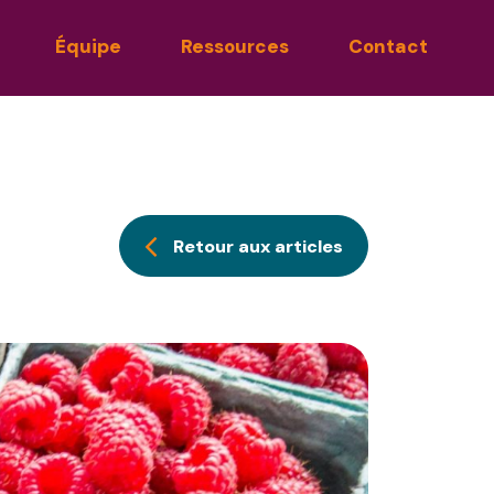
Équipe
Ressources
Contact
Retour aux articles