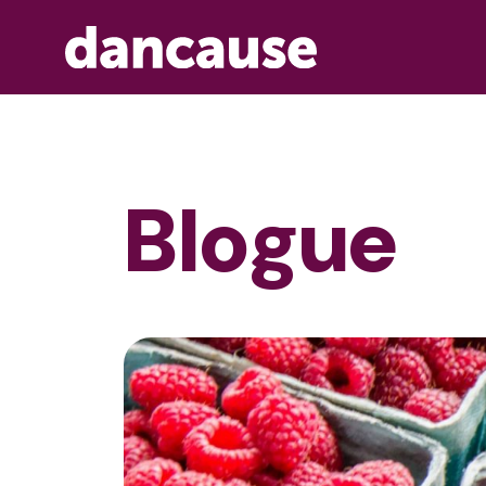
Blogue