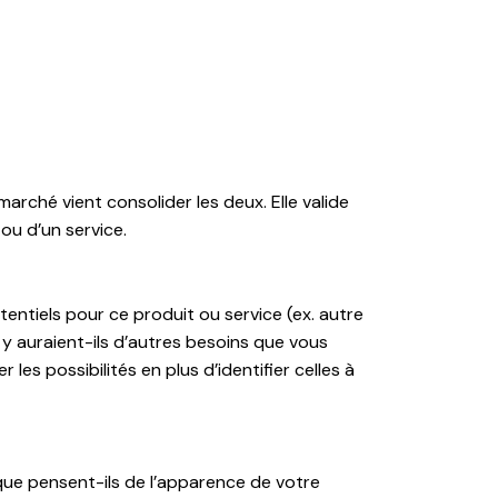
arché vient consolider les deux. Elle valide
ou d’un service.
entiels pour ce produit ou service (ex. autre
y auraient-ils d’autres besoins que vous
s possibilités en plus d’identifier celles à
ue pensent-ils de l’apparence de votre