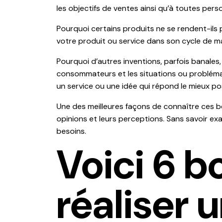
les objectifs de ventes ainsi qu’à toutes per
Pourquoi certains produits ne se rendent-ils 
votre produit ou service dans son cycle de mat
Pourquoi d’autres inventions, parfois banales,
consommateurs et les situations ou problématiq
un service ou une idée qui répond le mieux po
Une des meilleures façons de connaître ces bes
opinions et leurs perceptions. Sans savoir e
besoins.
Voici 6 b
réaliser