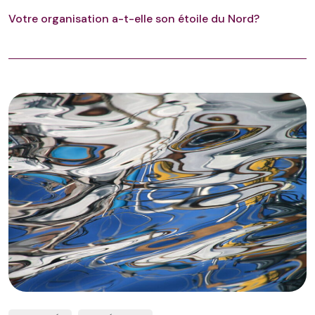
Votre organisation a-t-elle son étoile du Nord?