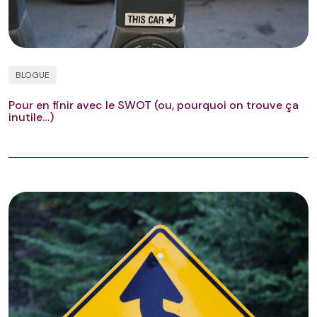
BLOGUE
Pour en finir avec le SWOT (ou, pourquoi on trouve ça
inutile…)