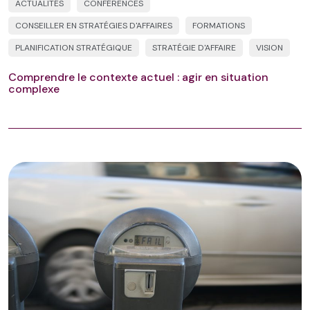
ACTUALITÉS
CONFÉRENCES
CONSEILLER EN STRATÉGIES D'AFFAIRES
FORMATIONS
PLANIFICATION STRATÉGIQUE
STRATÉGIE D'AFFAIRE
VISION
Comprendre le contexte actuel : agir en situation
complexe