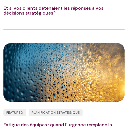
Et si vos clients détenaient les réponses à vos
décisions stratégiques?
FEATURED
PLANIFICATION STRATÉGIQUE
Fatigue des équipes : quand l’urgence remplace la