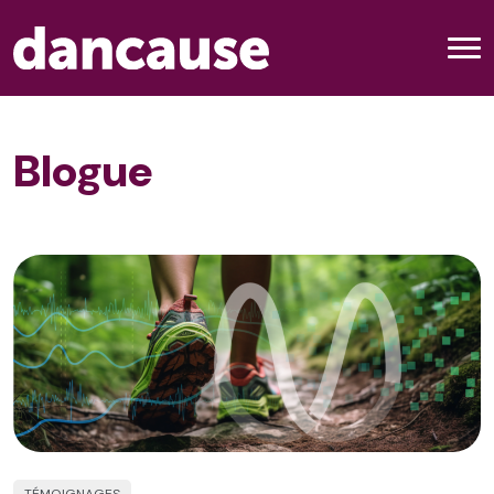
Blogue
TÉMOIGNAGES