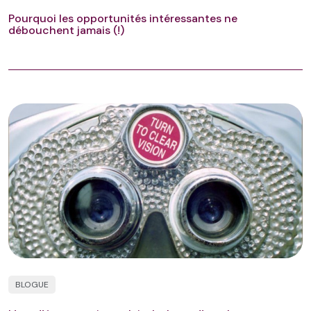
Pourquoi les opportunités intéressantes ne
débouchent jamais (!)
BLOGUE