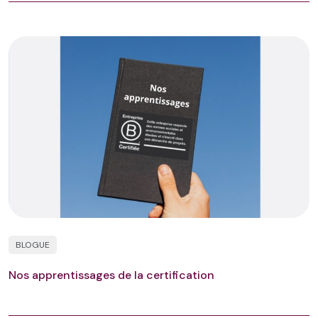
BLOGUE
Nos apprentissages de la certification