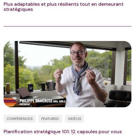
Plus adaptables et plus résilients tout en demeurant
stratégiques
CONFÉRENCES
FEATURED
VIDÉOS
Planification stratégique 101: 12 capsules pour vous