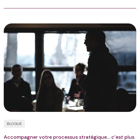
BLOGUE
Accompagner votre processus stratégique… c’est plus