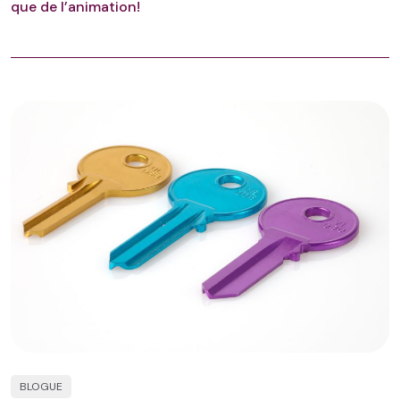
que de l’animation!
BLOGUE