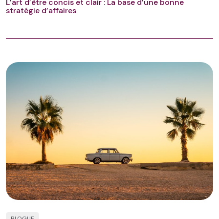
L’art d’être concis et clair : La base d’une bonne
stratégie d’affaires
BLOGUE