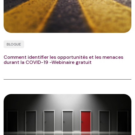
BLOGUE
Comment identifier les opportunités et les menaces
durant la COVID-19 -Webinaire gratuit