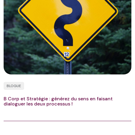
BLOGUE
B Corp et Stratégie : générez du sens en faisant
dialoguer les deux processus !