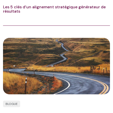
Les 5 clés d’un alignement stratégique générateur de
résultats
BLOGUE