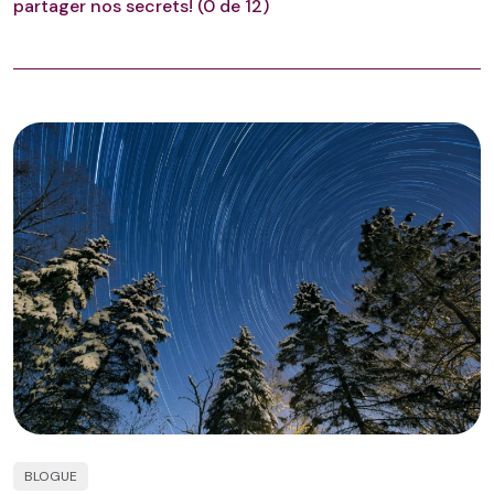
partager nos secrets! (0 de 12)
BLOGUE