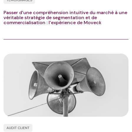
Passer d’une compréhension intuitive du marché à une
véritable stratégie de segmentation et de
commercialisation : l’expérience de Moveck
AUDIT CLIENT