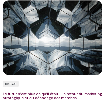
BLOGUE
Le futur n’est plus ce qu’il était … le retour du marketing
stratégique et du décodage des marchés