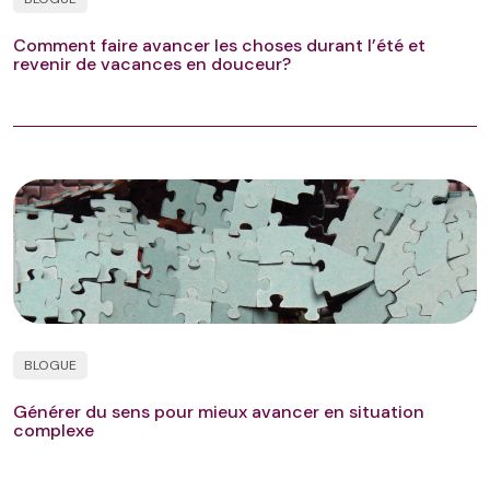
Comment faire avancer les choses durant l’été et
revenir de vacances en douceur?
BLOGUE
Générer du sens pour mieux avancer en situation
complexe