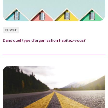
BLOGUE
Dans quel type d’organisation habitez-vous?