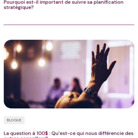
Pourquoi est-il important de suivre sa planification
stratégique?
BLOGUE
La question à 100$ : Qu’est-ce qui nous différencie des