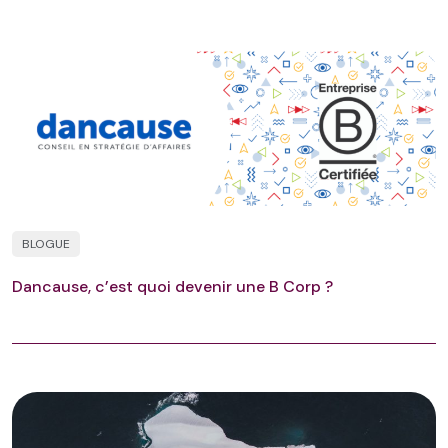
BLOGUE
Dancause, c’est quoi devenir une B Corp ?