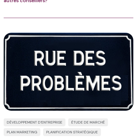
autres conseillers?
DÉVELOPPEMENT D'ENTREPRISE
ÉTUDE DE MARCHÉ
PLAN MARKETING
PLANIFICATION STRATÉGIQUE