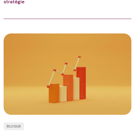
stratégie
BLOGUE