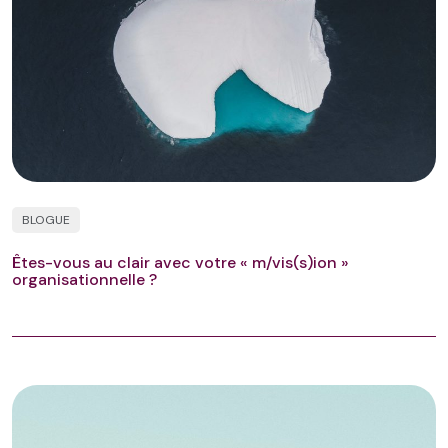
BLOGUE
Êtes-vous au clair avec votre « m/vis(s)ion »
organisationnelle ?