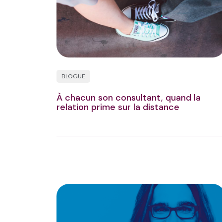
BLOGUE
À chacun son consultant, quand la
relation prime sur la distance