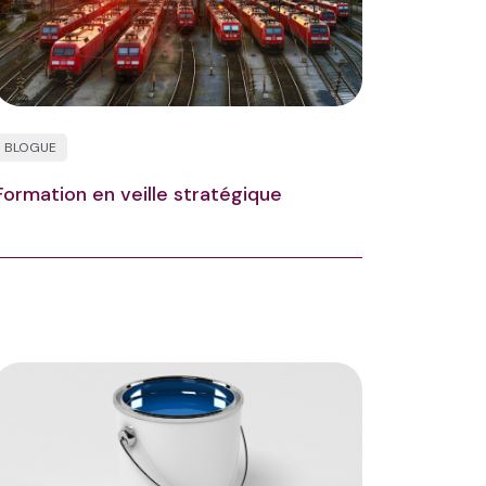
BLOGUE
Formation en veille stratégique