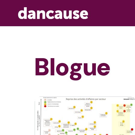
Blogue