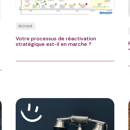
BLOGUE
Votre processus de réactivation
stratégique est-il en marche ?