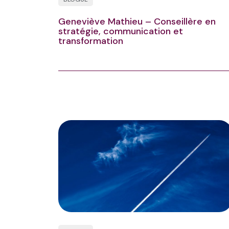
Geneviève Mathieu – Conseillère en
stratégie, communication et
transformation