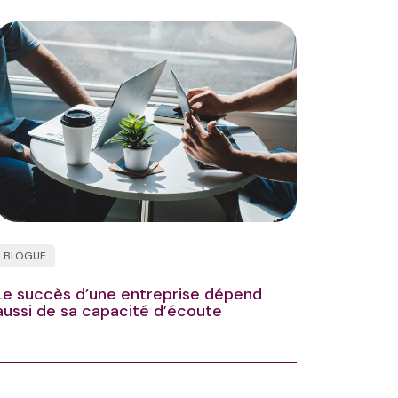
BLOGUE
Le succès d’une entreprise dépend
aussi de sa capacité d’écoute