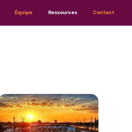
Équipe
Ressources
Contact