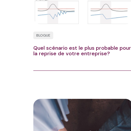
BLOGUE
Quel scénario est le plus probable pour
la reprise de votre entreprise?