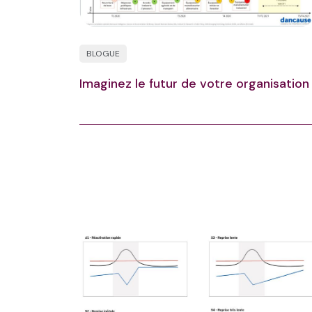
BLOGUE
Imaginez le futur de votre organisation