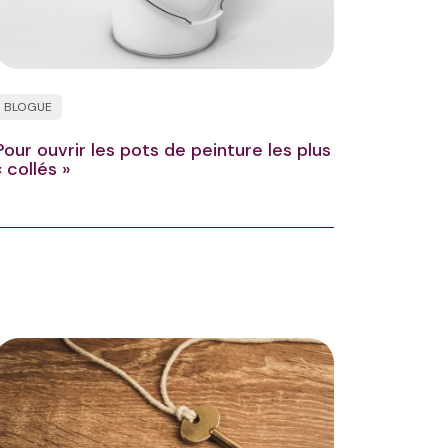
BLOGUE
Pour ouvrir les pots de peinture les plus
« collés »