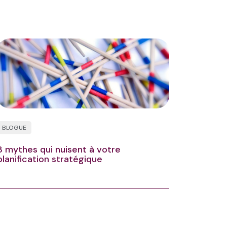
BLOGUE
3 mythes qui nuisent à votre
planification stratégique