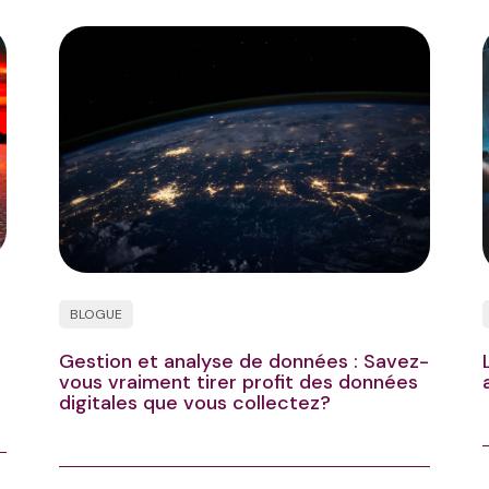
BLOGUE
Gestion et analyse de données : Savez-
vous vraiment tirer profit des données
digitales que vous collectez?