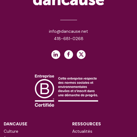
info@dancause.net
418-681-0268
DANCAUSE
RESSOURCES
Culture
Actualités