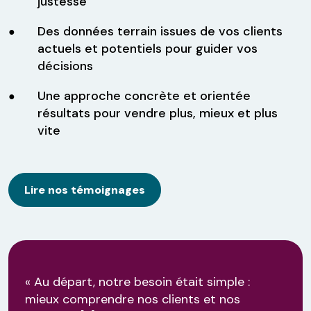
justesse
Des données terrain issues de vos clients
actuels et potentiels pour guider vos
décisions
Une approche concrète et orientée
résultats pour vendre plus, mieux et plus
vite
Lire nos témoignages
« Au départ, notre besoin était simple :
mieux comprendre nos clients et nos