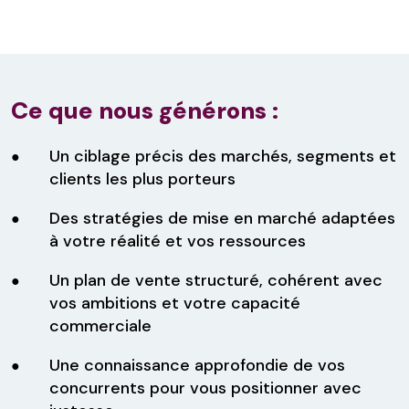
Ce que nous générons :
Un ciblage précis des marchés, segments et
clients les plus porteurs
Des stratégies de mise en marché adaptées
à votre réalité et vos ressources
Un plan de vente structuré, cohérent avec
vos ambitions et votre capacité
commerciale
Une connaissance approfondie de vos
concurrents pour vous positionner avec