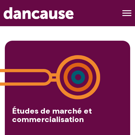
Études de marché et
commercialisation