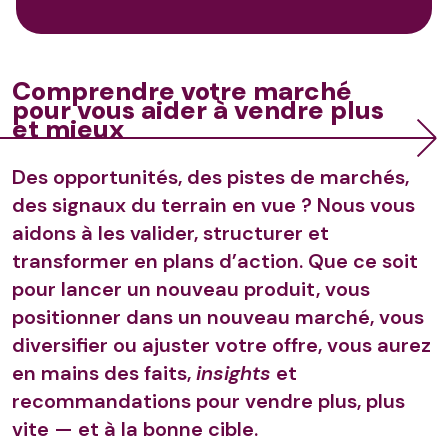
Comprendre votre marché
pour vous aider à vendre plus
et mieux
Des opportunités, des pistes de marchés,
des signaux du terrain en vue ? Nous vous
aidons à les valider, structurer et
transformer en plans d’action. Que ce soit
pour lancer un nouveau produit, vous
positionner dans un nouveau marché, vous
diversifier ou ajuster votre offre, vous aurez
en mains des faits,
insights
et
recommandations pour vendre plus, plus
vite — et à la bonne cible.