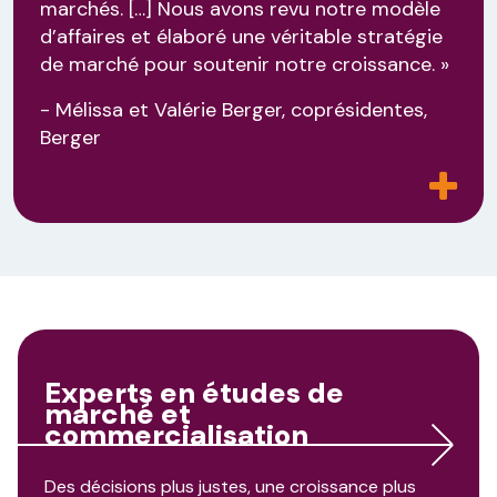
marchés. […] Nous avons revu notre modèle
d’affaires et élaboré une véritable stratégie
de marché pour soutenir notre croissance. »
- Mélissa et Valérie Berger, coprésidentes,
Berger
Experts en études de
marché et
commercialisation
Des décisions plus justes, une croissance plus