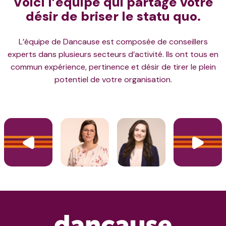
Voici l’équipe qui partage votre
désir de briser le statu quo.
L’équipe de Dancause est composée de conseillers
experts dans plusieurs secteurs d’activité. Ils ont tous en
commun expérience, pertinence et désir de tirer le plein
potentiel de votre organisation.