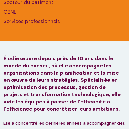
Secteur du bâtiment
OBNL
Services professionnels
Élodie œuvre depuis près de 10 ans dans le
monde du conseil, où elle accompagne les
organisations dans la planification et la mise
en œuvre de leurs stratégies. Spécialisée en
optimisation des processus, gestion de
projets et transformation technologique, elle
aide les équipes à passer de l’efficacité à
l’efficience pour concrétiser leurs ambitions.
Elle a concentré les dernières années à accompagner des