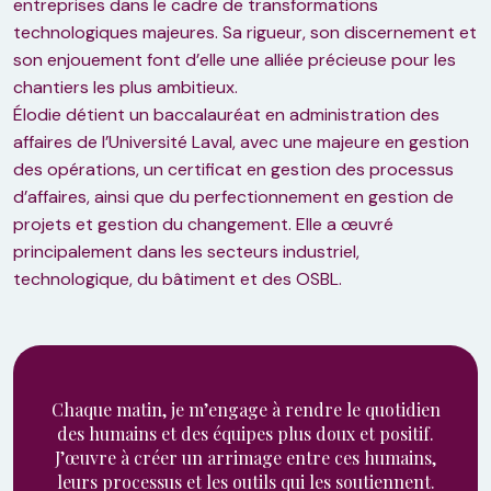
entreprises dans le cadre de transformations
technologiques majeures. Sa rigueur, son discernement et
son enjouement font d’elle une alliée précieuse pour les
chantiers les plus ambitieux.
Élodie détient un baccalauréat en administration des
affaires de l’Université Laval, avec une majeure en gestion
des opérations, un certificat en gestion des processus
d’affaires, ainsi que du perfectionnement en gestion de
projets et gestion du changement. Elle a œuvré
principalement dans les secteurs industriel,
technologique, du bâtiment et des OSBL.
Chaque matin, je m’engage à rendre le quotidien
des humains et des équipes plus doux et positif.
J’œuvre à créer un arrimage entre ces humains,
leurs processus et les outils qui les soutiennent.