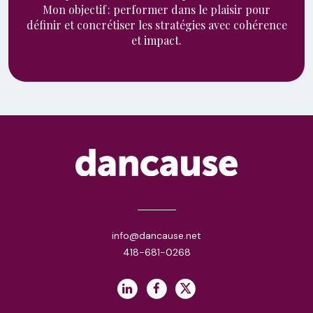
Mon objectif : performer dans le plaisir pour
définir et concrétiser les stratégies avec cohérence
et impact.
info@dancause.net
418-681-0268