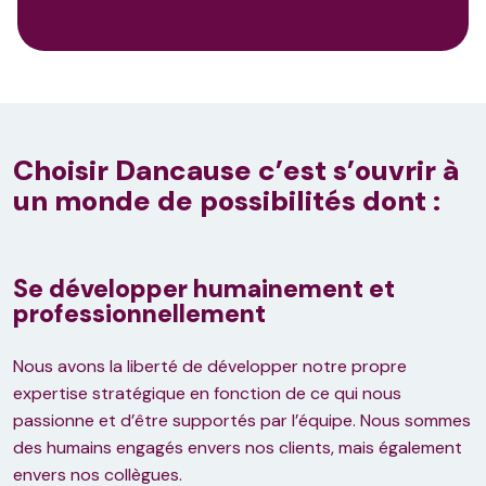
Choisir Dancause c’est s’ouvrir à
un monde de possibilités dont :
Se développer humainement et
professionnellement
Nous avons la liberté de développer notre propre
expertise stratégique en fonction de ce qui nous
passionne et d’être supportés par l’équipe. Nous sommes
des humains engagés envers nos clients, mais également
envers nos collègues.