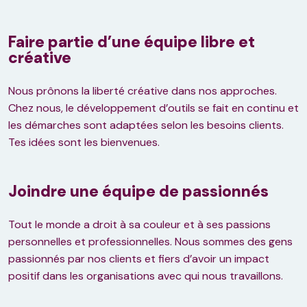
Faire partie d’une équipe libre et
créative
Nous prônons la liberté créative dans nos approches.
Chez nous, le développement d’outils se fait en continu et
les démarches sont adaptées selon les besoins clients.
Tes idées sont les bienvenues.
Joindre une équipe de passionnés
Tout le monde a droit à sa couleur et à ses passions
personnelles et professionnelles. Nous sommes des gens
passionnés par nos clients et fiers d’avoir un impact
positif dans les organisations avec qui nous travaillons.