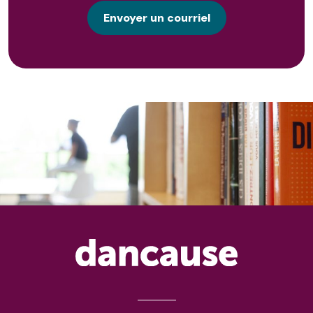
Envoyer un courriel