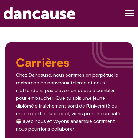
Carrières
Chez Dancause, nous sommes en perpétuelle
recherche de nouveaux talents et nous
n’attendons pas d’avoir un poste à combler
pour embaucher. Que tu sois un.e jeune
diplômé.e fraîchement sorti de l’Université ou
un.e expert.e du conseil, viens prendre un café
avec nous et voyons ensemble comment
nous pourrions collaborer!