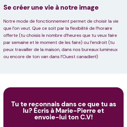
Se créer une vie à notre image
Notre mode de fonctionnement permet de choisir la vie
que l’on veut. Que ce soit par la flexibilité de l’horaire
offerte (tu choisis le nombre d’heures que tu veux faire
par semaine et le moment de les faire) ou l’endroit (tu
peux travailler de la maison, dans nos bureaux lumineux
ou encore de ton van dans l’Ouest canadien!)
Tu te reconnais dans ce que tu as
lu? Écris à Marie-Pierre et
envoie-lui ton C.V!