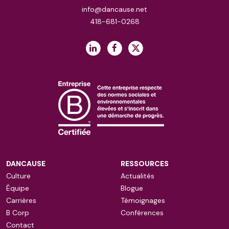
info@dancause.net
418-681-0268
DANCAUSE
RESSOURCES
Culture
Actualités
Équipe
Blogue
Carrières
Témoignages
B Corp
Conférences
Contact