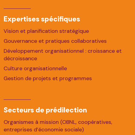
Expertises spécifiques
Vision et planification stratégique
Gouvernance et pratiques collaboratives
Développement organisationnel : croissance et
décroissance
Culture organisationnelle
Gestion de projets et programmes
Secteurs de prédilection
Organismes à mission (OBNL, coopératives,
entreprises d’économie sociale)