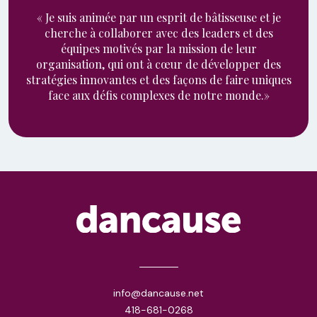
« Je suis animée par un esprit de bâtisseuse et je
cherche à collaborer avec des leaders et des
équipes motivés par la mission de leur
organisation, qui ont à cœur de développer des
stratégies innovantes et des façons de faire uniques
face aux défis complexes de notre monde.»
info@dancause.net
418-681-0268