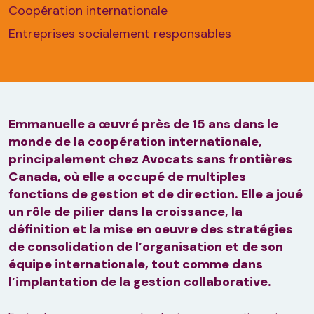
Coopération internationale
Entreprises socialement responsables
Emmanuelle a œuvré près de 15 ans dans le
monde de la coopération internationale,
principalement chez Avocats sans frontières
Canada, où elle a occupé de multiples
fonctions de gestion et de direction. Elle a joué
un rôle de pilier dans la croissance, la
définition et la mise en oeuvre des stratégies
de consolidation de l’organisation et de son
équipe internationale, tout comme dans
l’implantation de la gestion collaborative.