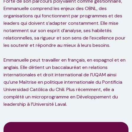
Forte de son parcours polyvalent comme gestionnaire,
Emmanuelle comprend les enjeux des OBNL, des
organisations qui fonctionnent par programmes et des
leaders qui doivent s’adapter constamment. Elle mise
notamment sur son esprit d’analyse, ses habiletés
relationnelles, sa rigueur et son sens de l’excellence pour
les soutenir et répondre au mieux à leurs besoins.
Emmanuelle peut travailler en français, en espagnol et en
anglais. Elle détient un baccalauréat en relations
internationales et droit international de l’UQAM ainsi
qu’une Maîtrise en politique internationale du Pontificia
Universidad Católica du Chili. Plus récemment, elle a
complété un microprogramme en Développement du
leadership à l’Université Laval.