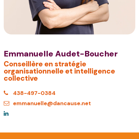
Emmanuelle Audet-Boucher
Conseillère en stratégie
organisationnelle et intelligence
collective
438-497-0384
emmanuelle@dancause.net