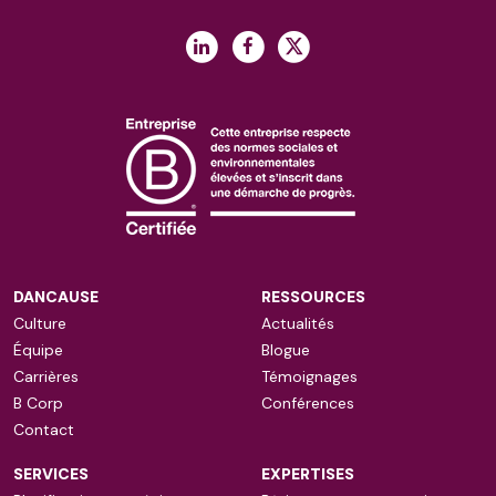
DANCAUSE
RESSOURCES
Culture
Actualités
Équipe
Blogue
Carrières
Témoignages
B Corp
Conférences
Contact
SERVICES
EXPERTISES