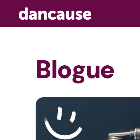
Blogue