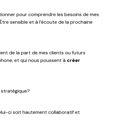
uestionner pour comprendre les besoins de mes
Être sensible et à l’écoute de la prochaine
ent de la part de mes clients ou futurs
léphone, et qui nous poussent à
créer
 stratégique?
lui-ci soit hautement collaboratif et