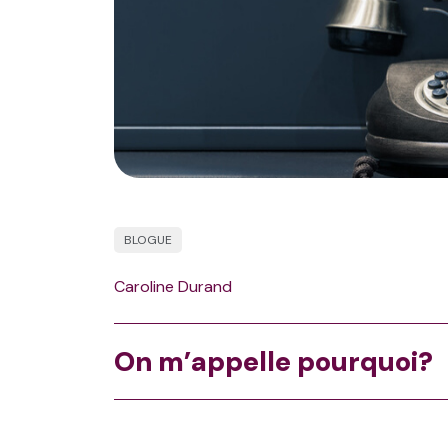
BLOGUE
Caroline Durand
On m’appelle pourquoi?