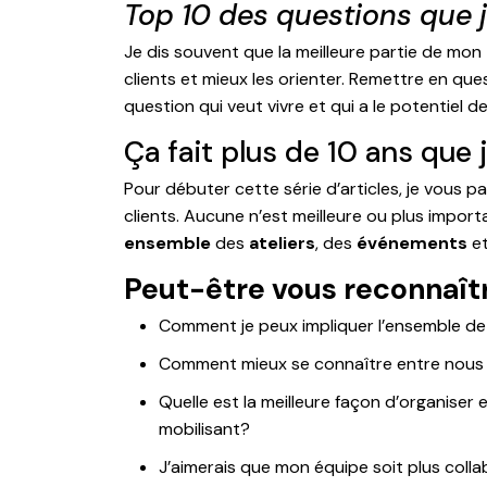
Top 10 des questions que j
Je dis souvent que la meilleure partie de mon
clients et mieux les orienter. Remettre en ques
question qui veut vivre et qui a le potentiel 
Ça fait plus de 10 ans que 
Pour débuter cette série d’articles, je vous p
clients. Aucune n’est meilleure ou plus import
ensemble
des
ateliers
, des
événements
e
Peut-être vous reconnaît
Comment je peux impliquer l’ensemble d
Comment mieux se connaître entre nous e
Quelle est la meilleure façon d’organiser
mobilisant?
J’aimerais que mon équipe soit plus coll