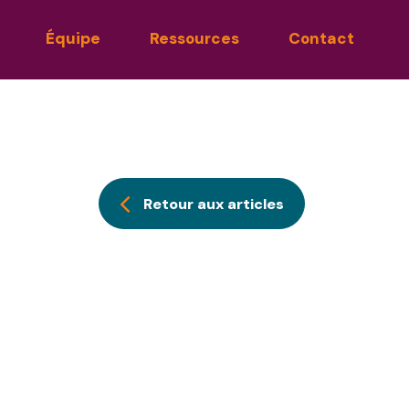
Équipe
Ressources
Contact
Retour aux articles