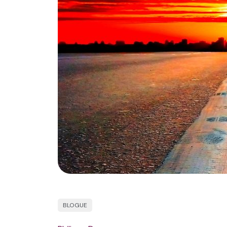
BLOGUE