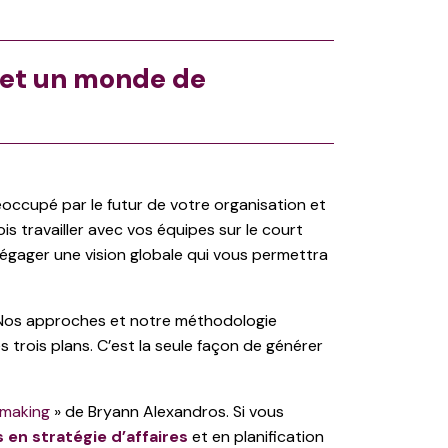
e et un monde de
occupé par le futur de votre organisation et
 travailler avec vos équipes sur le court
dégager une vision globale qui vous permettra
 Nos approches et notre méthodologie
s trois plans. C’est la seule façon de générer
emaking
» de Bryann Alexandros. Si vous
 en stratégie d’affaires
et en planification