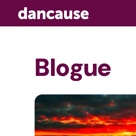
Blogue