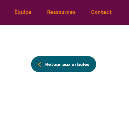
Équipe
Ressources
Contact
Retour aux articles