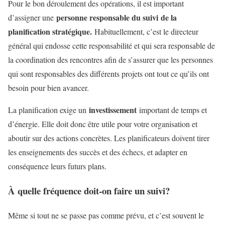
Pour le bon déroulement des opérations, il est important
personne responsable du suivi
de la
d’assigner une
planification stratégique.
Habituellement, c’est le directeur
général qui endosse cette responsabilité et qui sera responsable de
la coordination des rencontres afin de s’assurer que les personnes
qui sont responsables des différents projets ont tout ce qu’ils ont
besoin pour bien avancer.
investissement
La planification exige un
important de temps et
d’énergie. Elle doit donc être utile pour votre organisation et
aboutir sur des actions concrètes. Les planificateurs doivent tirer
les enseignements des succès et des échecs, et adapter en
conséquence leurs futurs plans.
À quelle fréquence doit-on faire un suivi?
Même si tout ne se passe pas comme prévu, et c’est souvent le