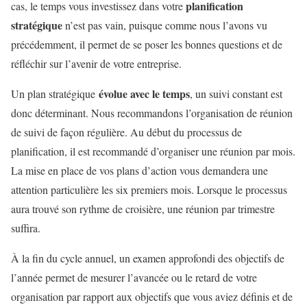
planification
cas, le temps vous investissez dans votre
stratégique
n’est pas vain, puisque comme nous l’avons vu
précédemment, il permet de se poser les bonnes questions et de
réfléchir sur l’avenir de votre entreprise.
évolue avec le temps
Un plan stratégique
, un suivi constant est
donc déterminant. Nous recommandons l’organisation de réunion
de suivi de façon régulière. Au début du processus de
planification, il est recommandé d’organiser une réunion par mois.
La mise en place de vos plans d’action vous demandera une
attention particulière les six premiers mois. Lorsque le processus
aura trouvé son rythme de croisière, une réunion par trimestre
suffira.
À la fin du cycle annuel, un examen approfondi des objectifs de
l’année permet de mesurer l’avancée ou le retard de votre
organisation par rapport aux objectifs que vous aviez définis et de