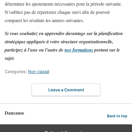
déterminer les ajustements nécessaires pour la période suivante.
N’oubliez pas de répertorier chaque suivi afin de pouvoir
comparer les résultats les années suivantes.
Si vous souhaitez en apprendre davantage sur la planification
stratégique appliquée à votre structure organisationnelle,
participez à l’une ou l’autre de
nos formations
portant sur le
sujet.
Categories:
Non classé
Leave a Comment
Dancause
Back to top