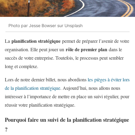
Photo par Jesse Bowser sur Unsplash
planification stratégique
La
permet de préparer l’avenir de votre
rôle de premier plan
organisation. Elle peut jouer un
dans le
succès de votre entreprise. Toutefois, le processus peut sembler
long et complexe.
Lors de notre dernier billet, nous abordions
les pièges à éviter lors
de la planification stratégique
. Aujourd’hui, nous allons nous
intéresser à l’importance de mettre en place un suivi régulier, pour
réussir votre planification stratégique.
Pourquoi faire un suivi de la planification stratégique
?