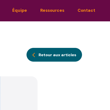
Équipe
Ressources
Contact
Retour aux articles