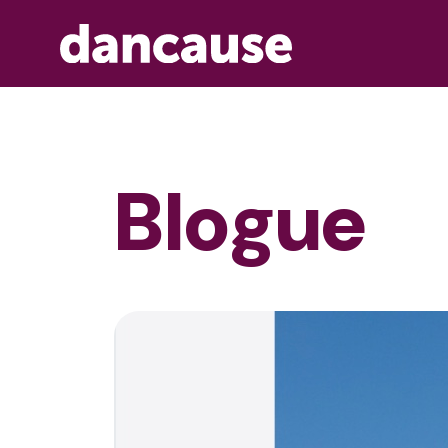
Blogue