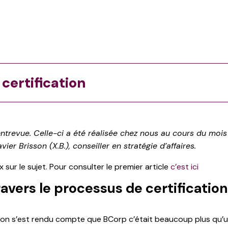
certification
ntrevue. Celle-ci a été réalisée chez nous au cours du mois 
r Brisson (X.B.), conseiller en stratégie d’affaires.
 sur le sujet. Pour consulter le premier article
c’est ici
vers le processus de certification 
on s’est rendu compte que BCorp c’était beaucoup plus qu’un