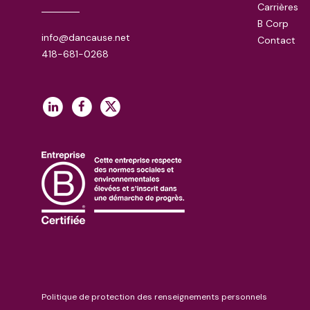
Carrières
B Corp
info@dancause.net
Contact
418-681-0268
Politique de protection des renseignements personnels