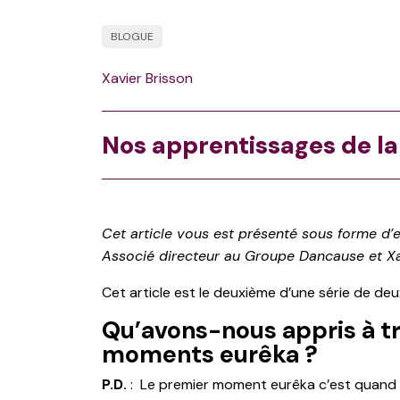
BLOGUE
Xavier Brisson
Nos apprentissages de la 
Cet article vous est présenté sous forme d’e
Associé directeur au Groupe Dancause et Xavie
Cet article est le deuxième d’une série de deux
Qu’avons-nous appris à tra
moments eurêka ?
P.D.
: Le premier moment eurêka c’est quand 