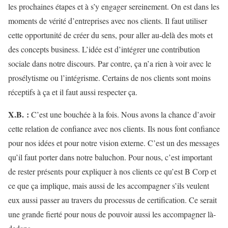
les prochaines étapes et à s’y engager sereinement. On est dans les
moments de vérité d’entreprises avec nos clients. Il faut utiliser
cette opportunité de créer du sens, pour aller au-delà des mots et
des concepts business. L’idée est d’intégrer une contribution
sociale dans notre discours. Par contre, ça n’a rien à voir avec le
prosélytisme ou l’intégrisme. Certains de nos clients sont moins
réceptifs à ça et il faut aussi respecter ça.
X.B.
:
C’est une bouchée à la fois. Nous avons la chance d’avoir
cette relation de confiance avec nos clients. Ils nous font confiance
pour nos idées et pour notre vision externe. C’est un des messages
qu’il faut porter dans notre baluchon. Pour nous, c’est important
de rester présents pour expliquer à nos clients ce qu’est B Corp et
ce que ça implique, mais aussi de les accompagner s’ils veulent
eux aussi passer au travers du processus de certification. Ce serait
une grande fierté pour nous de pouvoir aussi les accompagner là-