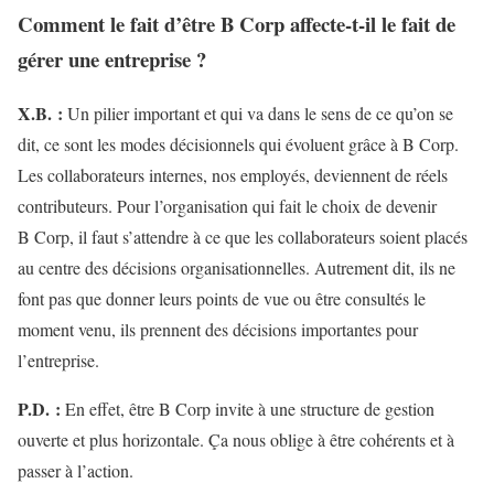
Comment le fait d’être B Corp affecte-t-il le fait de
gérer une entreprise ?
X.B.
:
Un pilier important et qui va dans le sens de ce qu’on se
dit, ce sont les modes décisionnels qui évoluent grâce à B Corp.
Les collaborateurs internes, nos employés, deviennent de réels
contributeurs. Pour l’organisation qui fait le choix de devenir
B Corp, il faut s’attendre à ce que les collaborateurs soient placés
au centre des décisions organisationnelles. Autrement dit, ils ne
font pas que donner leurs points de vue ou être consultés le
moment venu, ils prennent des décisions importantes pour
l’entreprise.
P.D.
:
En effet, être B Corp invite à une structure de gestion
ouverte et plus horizontale. Ça nous oblige à être cohérents et à
passer à l’action.