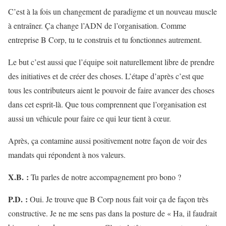
C’est à la fois un changement de paradigme et un nouveau muscle
à entraîner. Ça change l’ADN de l’organisation. Comme
entreprise B Corp, tu te construis et tu fonctionnes autrement.
Le but c’est aussi que l’équipe soit naturellement libre de prendre
des initiatives et de créer des choses. L’étape d’après c’est que
tous les contributeurs aient le pouvoir de faire avancer des choses
dans cet esprit-là. Que tous comprennent que l’organisation est
aussi un véhicule pour faire ce qui leur tient à cœur.
Après, ça contamine aussi positivement notre façon de voir des
mandats qui répondent à nos valeurs.
X.B.
:
Tu parles de notre accompagnement pro bono ?
P.D.
:
Oui. Je trouve que B Corp nous fait voir ça de façon très
constructive. Je ne me sens pas dans la posture de « Ha, il faudrait