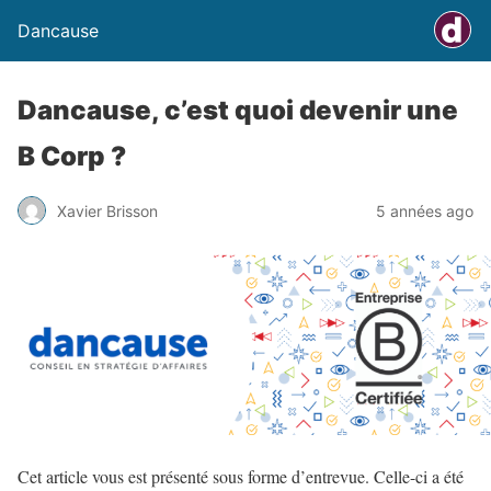
Dancause
Dancause, c’est quoi devenir une
B Corp ?
Xavier Brisson
5 années ago
Cet article vous est présenté sous forme d’entrevue. Celle-ci a été