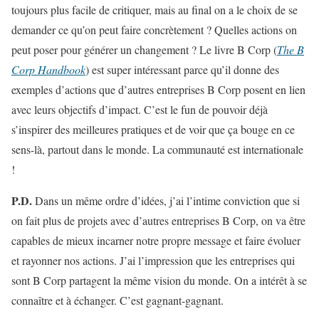
toujours plus facile de critiquer, mais au final on a le choix de se
demander ce qu’on peut faire concrètement ? Quelles actions on
peut poser pour générer un changement ? Le livre B Corp (
The B
Corp Handbook
) est super intéressant parce qu’il donne des
exemples d’actions que d’autres entreprises B Corp posent en lien
avec leurs objectifs d’impact. C’est le fun de pouvoir déjà
s’inspirer des meilleures pratiques et de voir que ça bouge en ce
sens-là, partout dans le monde. La communauté est internationale
!
P.D.
Dans un même ordre d’idées, j’ai l’intime conviction que si
on fait plus de projets avec d’autres entreprises B Corp, on va être
capables de mieux incarner notre propre message et faire évoluer
et rayonner nos actions. J’ai l’impression que les entreprises qui
sont B Corp partagent la même vision du monde. On a intérêt à se
connaître et à échanger. C’est gagnant-gagnant.