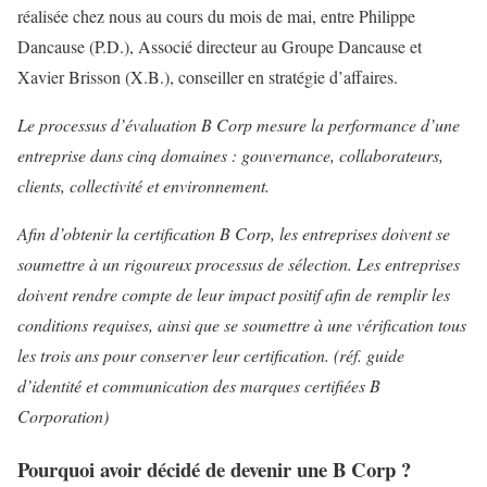
réalisée chez nous au cours du mois de mai, entre Philippe
Dancause (P.D.), Associé directeur au Groupe Dancause et
Xavier Brisson (X.B.), conseiller en stratégie d’affaires.
Le processus d’évaluation B Corp mesure la performance d’une
entreprise dans cinq domaines : gouvernance, collaborateurs,
clients, collectivité et environnement.
Afin d’obtenir la certification B Corp, les entreprises doivent se
soumettre à un rigoureux processus de sélection. Les entreprises
doivent rendre compte de leur impact positif afin de remplir les
conditions requises, ainsi que se soumettre à une vérification tous
les trois ans pour conserver leur certification. (réf. guide
d’identité et communication des marques certifiées B
Corporation)
Pourquoi avoir décidé de devenir une B Corp ?