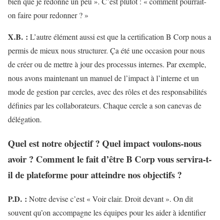
bien que je redonne un peu ». C’est plutôt : « comment pourrait-
on faire pour redonner ? »
X.B.
:
L’autre élément aussi est que la certification B Corp nous a
permis de mieux nous structurer. Ça été une occasion pour nous
de créer ou de mettre à jour des processus internes. Par exemple,
nous avons maintenant un manuel de l’impact à l’interne et un
mode de gestion par cercles, avec des rôles et des responsabilités
définies par les collaborateurs. Chaque cercle a son canevas de
délégation.
Quel est notre objectif ? Quel impact voulons-nous
avoir ? Comment le fait d’être B Corp vous servira-t-
il de plateforme pour atteindre nos objectifs ?
P.D.
:
Notre devise c’est « Voir clair. Droit devant ». On dit
souvent qu’on accompagne les équipes pour les aider à identifier