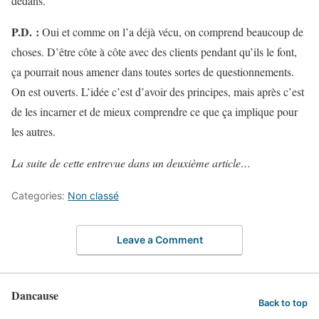
dedans.
P.D.
:
Oui et comme on l’a déjà vécu, on comprend beaucoup de
choses. D’être côte à côte avec des clients pendant qu’ils le font,
ça pourrait nous amener dans toutes sortes de questionnements.
On est ouverts. L’idée c’est d’avoir des principes, mais après c’est
de les incarner et de mieux comprendre ce que ça implique pour
les autres.
La suite de cette entrevue dans un deuxième article…
Categories:
Non classé
Leave a Comment
Dancause
Back to top