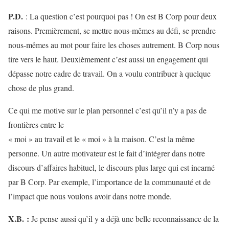
P.D.
: La question c’est pourquoi pas ! On est B Corp pour deux
raisons. Premièrement, se mettre nous-mêmes au défi, se prendre
nous-mêmes au mot pour faire les choses autrement. B Corp nous
tire vers le haut. Deuxièmement c’est aussi un engagement qui
dépasse notre cadre de travail. On a voulu contribuer à quelque
chose de plus grand.
Ce qui me motive sur le plan personnel c’est qu’il n’y a pas de
frontières entre le
« moi » au travail et le « moi » à la maison. C’est la même
personne. Un autre motivateur est le fait d’intégrer dans notre
discours d’affaires habituel, le discours plus large qui est incarné
par B Corp. Par exemple, l’importance de la communauté et de
l’impact que nous voulons avoir dans notre monde.
X.B.
:
Je pense aussi qu’il y a déjà une belle reconnaissance de la