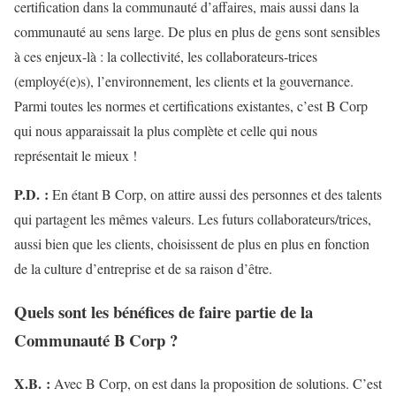
certification dans la communauté d’affaires, mais aussi dans la
communauté au sens large. De plus en plus de gens sont sensibles
à ces enjeux-là : la collectivité, les collaborateurs-trices
(employé(e)s), l’environnement, les clients et la gouvernance.
Parmi toutes les normes et certifications existantes, c’est B Corp
qui nous apparaissait la plus complète et celle qui nous
représentait le mieux !
P.D.
:
En étant B Corp, on attire aussi des personnes et des talents
qui partagent les mêmes valeurs. Les futurs collaborateurs/trices,
aussi bien que les clients, choisissent de plus en plus en fonction
de la culture d’entreprise et de sa raison d’être.
Quels sont les bénéfices de faire partie de la
Communauté B Corp ?
X.B.
:
Avec B Corp, on est dans la proposition de solutions. C’est