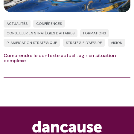
ACTUALITÉS
CONFÉRENCES
CONSEILLER EN STRATÉGIES D'AFFAIRES
FORMATIONS
PLANIFICATION STRATÉGIQUE
STRATÉGIE D'AFFAIRE
VISION
Comprendre le contexte actuel : agir en situation
complexe