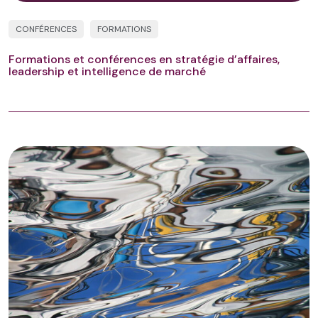
CONFÉRENCES
FORMATIONS
Formations et conférences en stratégie d’affaires,
leadership et intelligence de marché