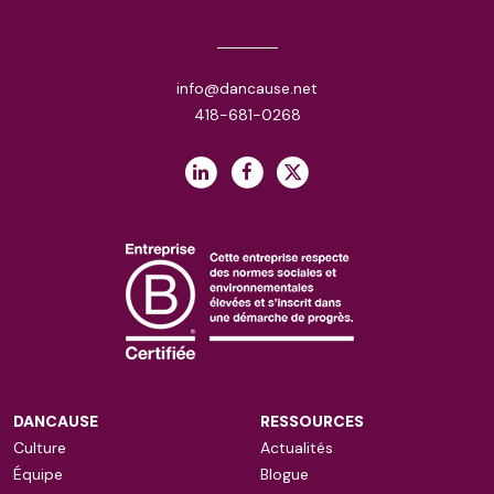
info@dancause.net
418-681-0268
DANCAUSE
RESSOURCES
Culture
Actualités
Équipe
Blogue