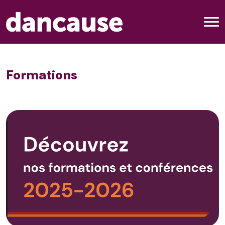
Formations