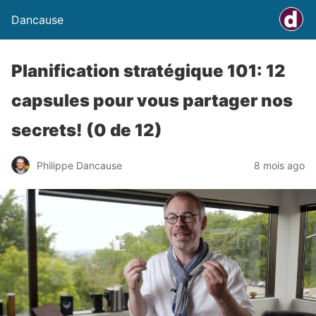
Dancause
Planification stratégique 101: 12
capsules pour vous partager nos
secrets! (0 de 12)
Philippe Dancause
8 mois ago