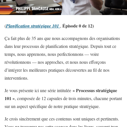
Épisode 0 de 12)
(
Planification stratégique 101
,
Ça fait plus de 35 ans que nous accompagnons des organisations
dans leur processus de planification stratégique. Depuis tout ce
temps, nous apprenons, nous perfectionnons — voire
révolutionnons — nos approches, et nous nous efforçons
d’intégrer les meilleures pratiques découvertes au fil de nos
interventions.
« Processus stratégique
Je vous présente ici une série intitulée
101 »
, composée de 12 capsules de trois minutes, chacune portant
sur un aspect spécifique de notre pratique stratégique.
Je crois sincèrement que ces contenus sont uniques et pertinents.
Vous ne trouverez pas cette sagesse dans les livres, souvent trop