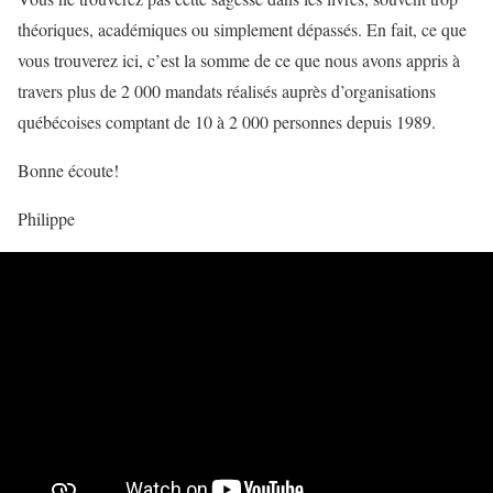
théoriques, académiques ou simplement dépassés. En fait, ce que
vous trouverez ici, c’est la somme de ce que nous avons appris à
travers plus de 2 000 mandats réalisés auprès d’organisations
québécoises comptant de 10 à 2 000 personnes depuis 1989.
Bonne écoute!
Philippe