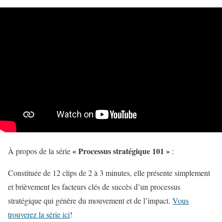
« Processus stratégique 101 »
À propos de la série
:
Constituée de 12 clips de 2 à 3 minutes, elle présente simplement
et brièvement les facteurs clés de succès d’un processus
stratégique qui génère du mouvement et de l’impact.
Vous
trouverez la série ici
!