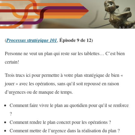
Épisode 9 de 12)
(
Processus stratégique 101
,
Personne ne veut un plan qui reste sur les tablettes… C’est bien
certain!
Trois trucs ici pour permettre à votre plan stratégique de bien «
jouer » avec les opérations, sans qu’il soit repoussé en raison
d’urgences ou de manque de temps.
Comment faire vivre le plan au quotidien pour qu’il se renforce
?
Comment rendre le plan concret pour les opérations ?
Comment mettre de l’urgence dans la réalisation du plan ?