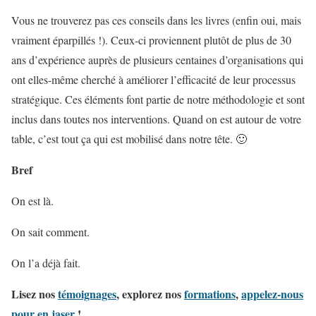
Vous ne trouverez pas ces conseils dans les livres (enfin oui, mais
vraiment éparpillés !). Ceux-ci proviennent plutôt de plus de 30
ans d’expérience auprès de plusieurs centaines d’organisations qui
ont elles-même cherché à améliorer l’efficacité de leur processus
stratégique. Ces éléments font partie de notre méthodologie et sont
inclus dans toutes nos interventions. Quand on est autour de votre
table, c’est tout ça qui est mobilisé dans notre tête. 🙂
Bref
On est là.
On sait comment.
On l’a déjà fait.
Lisez nos
témoignages
, explorez nos
formations
,
appelez-nous
pour en jaser
!