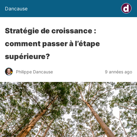
Dancause
Stratégie de croissance :
comment passer à l’étape
supérieure?
Philippe Dancause
9 années ago