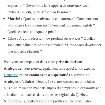
expansion ? Devez-vous faire appel à de nouveaux sous-
traitants ? Si oui, quels seront vos besoins ?
Marché :
Quel est le niveau de concurrence ? Comment sont
positionnés les concurrents ? Comment communiquent-ils ?
Quelle est leur politique de prix ?
Cible
: À qui s’adressent vos produits ou services ? Quelles
sont leurs habitudes de consommation ? Devez-vous développer
une nouvelle clientèle ?
prise de décision
Pour vous accompagner dans votre
stratégique,
vous pouvez également faire appel à nos experts.
cabinet-conseil spécialisé en gestion de
Dancause
est un
stratégies d’affaires
. Depuis 1989, nos conseillers ont réalisé
plus d’un millier de mandats auprès d’entreprises, d’organismes et
d’institutions localisés dans toutes les régions du Québec.
N’hésitez plus, contactez-nous et profitez d’une consultation