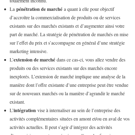
totalement inconnu.
pénétration de marché
La
a quant à elle pour objectif
d’accroître la commercialisation de produits ou de services
existants sur des marchés existants et d’augmenter ainsi votre
part de marché. La stratégie de pénétration de marchés en mise
sur l’effet du prix et s’accompagne en général d’une stratégie
marketing intensive.
extension de marché
L’
dans ce cas-ci, vous allez vendre des
produits ou des services existants sur des marchés encore
inexplorés. L’extension de marché implique une analyse de la
manière dont l’offre existante d’une entreprise peut être vendue
sur de nouveaux marchés ou la manière d’agrandir le marché
existant.
intégration
L’
vise à internaliser au sein de l’entreprise des
activités complémentaires situées en amont et/ou en aval de vos
activités actuelles. Il peut s’agir d’intégrer des activités