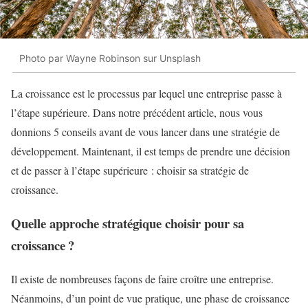
Photo par Wayne Robinson sur Unsplash
La croissance est le processus par lequel une entreprise passe à
l’étape supérieure. Dans notre précédent article, nous vous
donnions 5 conseils avant de vous lancer dans une stratégie de
développement. Maintenant, il est temps de prendre une décision
et de passer à l’étape supérieure : choisir sa stratégie de
croissance.
Quelle approche stratégique choisir pour sa
croissance ?
Il existe de nombreuses façons de faire croître une entreprise.
Néanmoins, d’un point de vue pratique, une phase de croissance