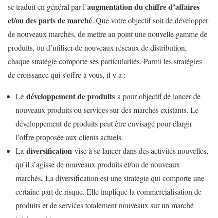
augmentation du chiffre d’affaires
se traduit en général par l’
et/ou des parts de marché
. Que votre objectif soit de développer
de nouveaux marchés, de mettre au point une nouvelle gamme de
produits, ou d’utiliser de nouveaux réseaux de distribution,
chaque stratégie comporte ses particularités. Parmi les stratégies
de croissance qui s’offre à vous, il y a :
développement de produits
Le
a pour objectif de lancer de
nouveaux produits ou services sur des marchés existants. Le
développement de produits peut être envisagé pour élargir
l’offre proposée aux clients actuels.
diversification
La
vise à se lancer dans des activités nouvelles,
qu’il s’agisse de nouveaux produits et/ou de nouveaux
.
marchés
La diversification est une stratégie qui comporte une
certaine part de risque. Elle implique la commercialisation de
produits et de services totalement nouveaux sur un marché