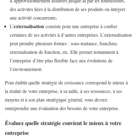
d’approvisionnement assurées jusque-là par les fournisseurs,
des activités liées à la distribution de ses produits ou intégrer
.
une activité concurrente
externalisation
L’
consiste pour une entreprise à confier
certaines de ses activités à d’autres entreprises. L’externalisation
peut prendre plusieurs formes : sous-traitance, franchise,
externalisation de fonction, etc. Elle permet notamment à
l’entreprise d’être plus flexible face aux évolutions de
l’environnement.
Pour établir quelle stratégie de croissance correspond le mieux à
la réalité de votre entreprise, à sa taille, à ses ressources, à ses
moyens et à son plan stratégique général, vous devrez
entreprendre une évaluation des besoins de votre entreprise.
Évaluez quelle stratégie convient le mieux à votre
entreprise