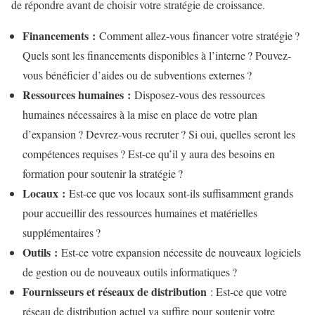
de répondre avant de choisir votre stratégie de croissance.
Financements :
Comment allez-vous financer votre stratégie ?
Quels sont les financements disponibles à l’interne ? Pouvez-
vous bénéficier d’aides ou de subventions externes ?
Ressources humaines :
Disposez-vous des ressources
humaines nécessaires à la mise en place de votre plan
d’expansion ? Devrez-vous recruter ? Si oui, quelles seront les
compétences requises ? Est-ce qu’il y aura des besoins en
formation pour soutenir la stratégie ?
Locaux :
Est-ce que vos locaux sont-ils suffisamment grands
pour accueillir des ressources humaines et matérielles
supplémentaires ?
Outils :
Est-ce votre expansion nécessite de nouveaux logiciels
de gestion ou de nouveaux outils informatiques ?
Fournisseurs et réseaux de distribution
: Est-ce que votre
réseau de distribution actuel va suffire pour soutenir votre