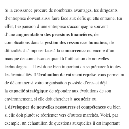
Si la croissance procure de nombreux avantages, les dirigeants
d’entreprise doivent aussi faire face aux défis qu’elle entraîne. En
effet, l’expansion d’une entreprise s’accompagne souvent
augmentation des pressions financières
d’une
, de
gestion des ressources humaines
complications dans la
, de
concurrence
difficultés à s’imposer face à la
ou encore d’un
manque de connaissance quant à l’utilisation de nouvelles
technologies… Il est donc bien important de se préparer à toutes
L’évaluation de votre entreprise
les éventualités.
vous permettra
de déterminer si votre organisation possède d’ores et déjà
capacité stratégique
la
de répondre aux évolutions de son
acquérir
environnement, si elle doit chercher à
ou
développer
de nouvelles ressources et compétences
à
ou bien
si elle doit plutôt se réorienter vers d’autres marchés. Voici, par
exemple, un échantillon de questions auxquelles il est important