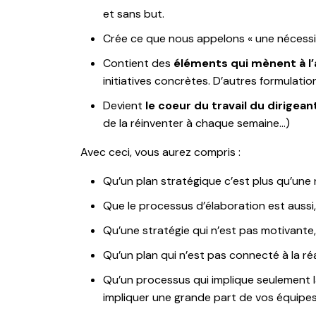
et sans but.
Crée ce que nous appelons « une nécess
Contient des
éléments qui mènent à l’
initiatives concrètes. D’autres formulatio
Devient
le coeur du travail du dirigean
de la réinventer à chaque semaine…)
Avec ceci, vous aurez compris :
Qu’un plan stratégique c’est plus qu’une 
Que le processus d’élaboration est aussi, 
Qu’une stratégie qui n’est pas motivante,
Qu’un plan qui n’est pas connecté à la réa
Qu’un processus qui implique seulement l
impliquer une grande part de vos équipes 