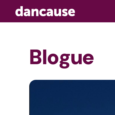
Blogue