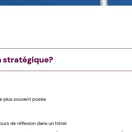
 stratégique?
le plus souvent posée.
ours de réflexion dans un hôtel.