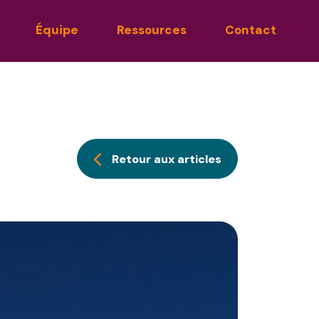
Équipe
Ressources
Contact
Retour aux articles