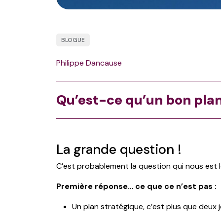
BLOGUE
Philippe Dancause
Qu’est-ce qu’un bon plan
La grande question !
C’est probablement la question qui nous est 
Première réponse… ce que ce n’est pas :
Un plan stratégique, c’est plus que deux j