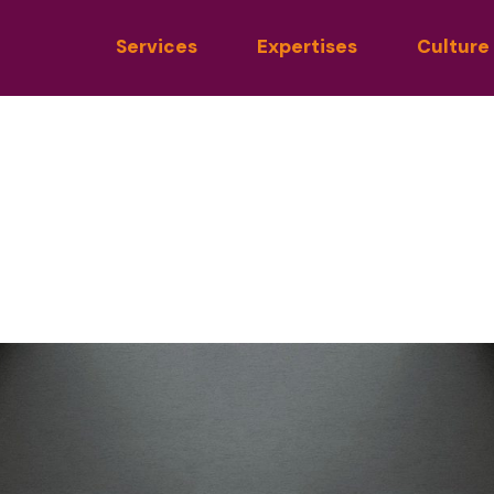
Services
Expertises
Culture