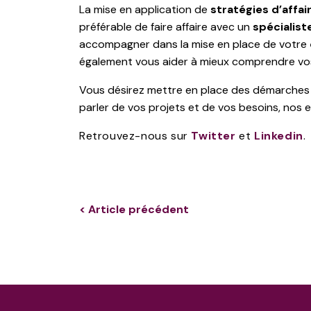
La mise en application de
stratégies d’affai
préférable de faire affaire avec un
spécialist
accompagner dans la mise en place de votre
également vous aider à mieux comprendre vos
Vous désirez mettre en place des démarches
parler de vos projets et de vos besoins, nos e
Retrouvez-nous sur
Twitter
et
Linkedin
.
< Article précédent