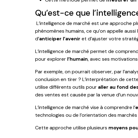
Qu’est-ce que l’intelligen
L’intelligence de marché est une approche p
phénomènes humains, ce qu’on appelle aussi 
d’
anticiper l’avenir
et d’ajuster votre straté
L’intelligence de marché permet de compren
pour explorer
l’humain
, avec ses motivations
Par exemple, on pourrait observer, par l’analy
conclusion en tirer ? L’interprétation de cett
utilise différents outils pour
aller au fond de
des ventes est causée par la venue d’un nouv
L’intelligence de marché vise à comprendre l’
e
technologies ou de l’orientation des marchés 
Cette approche utilise plusieurs
moyens pour