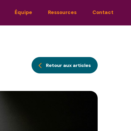
Équipe
Ressources
Contact
Retour aux articles