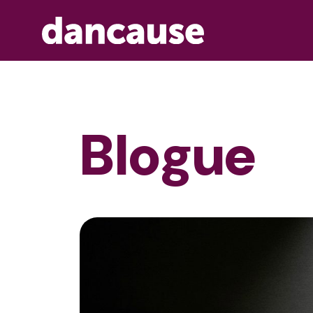
Blogue