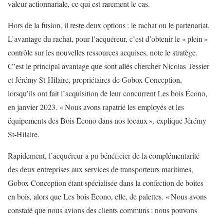
valeur actionnariale, ce qui est rarement le cas.
Hors de la fusion, il reste deux options : le rachat ou le partenariat.
L’avantage du rachat, pour l’acquéreur, c’est d’obtenir le « plein »
contrôle sur les nouvelles ressources acquises, note le stratège.
C’est le principal avantage que sont allés chercher Nicolas Tessier
et Jérémy St-Hilaire, propriétaires de Gobox Conception,
lorsqu’ils ont fait l’acquisition de leur concurrent Les bois Écono,
en janvier 2023. « Nous avons rapatrié les employés et les
équipements des Bois Écono dans nos locaux », explique Jérémy
St-Hilaire.
Rapidement, l’acquéreur a pu bénéficier de la complémentarité
des deux entreprises aux services de transporteurs maritimes,
Gobox Conception étant spécialisée dans la confection de boîtes
en bois, alors que Les bois Écono, elle, de palettes. « Nous avons
constaté que nous avions des clients communs ; nous pouvons