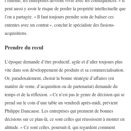
l’entente, les entreprises devront vivre avec les conséquences. » Il
peut aussi y avoir le risque de perdre la propriété intellectuelle que
l’on a partagée. « Il faut toujours prendre soin de baliser ces
ententes avec un contrat », conclut le spécialiste des fusions-
acquisitions.
Prendre du recul
L’époque demande d’être productif, agile et d’aller toujours plus
vite dans son développement de produits et sa commercialisation.
Or, paradoxalement, choisir la bonne stratégie d’affaires (en
matière de vente, d’acquisition ou de partenariat) demande du
temps et de la réflexion. « Ce n’est pas le genre de décision qui se
prend sur le coin d’une table un vendredi après-midi, prévient
Philippe Dancause. Les entreprises qui prennent de bonnes
décisions sur ce plan-là, ce sont celles qui réussissent à monter en
altitude. » Ce sont celles, poursuit-il, qui regardent comment