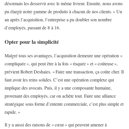
désormais les desservir avec le même livreur. Ensuite, nous avons
pu élargir notre gamme de produits à chacun de nos clients. » Un
an après l’acquisition, l’entreprise a pu doubler son nombre
d’employés, passant de 8 à 16.
Opter pour la simplicité
Malgré tous ses avantages, l’acquisition demeure une opération «
compliquée », qui peut être à la fois « risquée » et « coûteuse »,
prévient Robert Deshaies. « Faire une transaction, ça coûte cher. Il
faut avoir les reins solides. C’est une opération complexe qui
implique des avocats. Puis, il y a une composante humaine,
provenant des employés, car on achète tout. Faire une alliance
stratégique sous forme d’entente commerciale, c’est plus simple et
rapide. »
Il y a aussi des raisons de « cœur » qui peuvent amener à