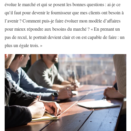
évolue le marché et qui se posent les bonnes questions : ai-je ce
qu’il faut pour devenir le fournisseur que mes clients ont besoin à
l’avenir ? Comment puis-je faire évoluer mon modèle d’affaires
pour mieux répondre aux besoins du marché ? « En prenant un
pas de recul, le portrait devient clair et on est capable de faire : un
plus un égale trois. »