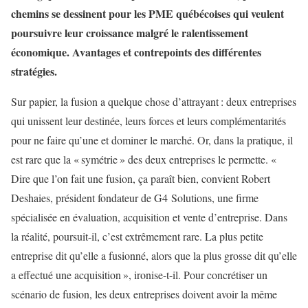
chemins se dessinent pour les PME québécoises qui veulent
poursuivre leur croissance malgré le ralentissement
économique. Avantages et contrepoints des différentes
stratégies.
Sur papier, la fusion a quelque chose d’attrayant : deux entreprises
qui unissent leur destinée, leurs forces et leurs complémentarités
pour ne faire qu’une et dominer le marché. Or, dans la pratique, il
est rare que la « symétrie » des deux entreprises le permette. «
Dire que l’on fait une fusion, ça paraît bien, convient Robert
Deshaies, président fondateur de G4 Solutions, une firme
spécialisée en évaluation, acquisition et vente d’entreprise. Dans
la réalité, poursuit-il, c’est extrêmement rare. La plus petite
entreprise dit qu’elle a fusionné, alors que la plus grosse dit qu’elle
a effectué une acquisition », ironise-t-il. Pour concrétiser un
scénario de fusion, les deux entreprises doivent avoir la même