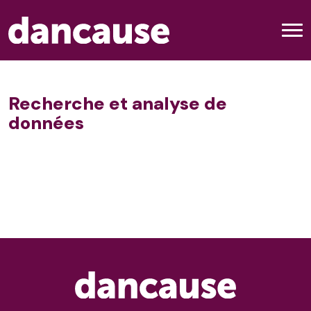
Recherche et analyse de
données