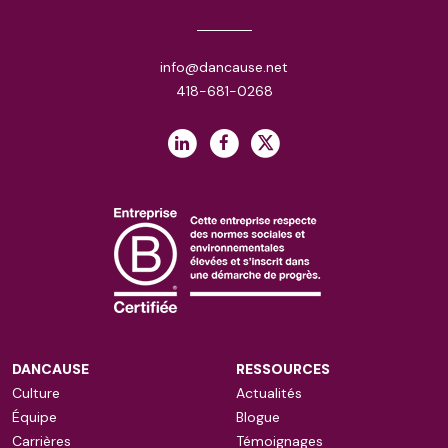
info@dancause.net
418-681-0268
DANCAUSE
RESSOURCES
Culture
Actualités
Équipe
Blogue
Carrières
Témoignages