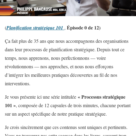
Épisode 0 de 12)
(
Planification stratégique 101
,
Ça fait plus de 35 ans que nous accompagnons des organisations
dans leur processus de planification stratégique. Depuis tout ce
temps, nous apprenons, nous perfectionnons — voire
révolutionnons — nos approches, et nous nous efforçons
d’intégrer les meilleures pratiques découvertes au fil de nos
interventions.
« Processus stratégique
Je vous présente ici une série intitulée
101 »
, composée de 12 capsules de trois minutes, chacune portant
sur un aspect spécifique de notre pratique stratégique.
Je crois sincèrement que ces contenus sont uniques et pertinents.
Vous ne trouverez pas cette sagesse dans les livres, souvent trop