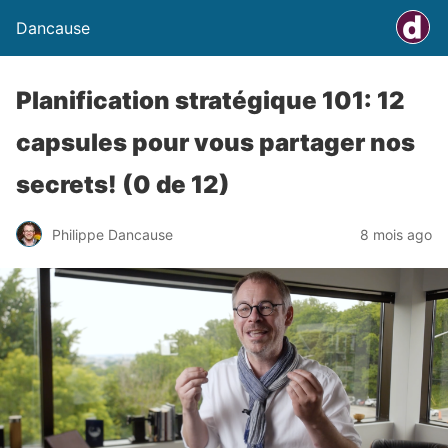
Dancause
Planification stratégique 101: 12
capsules pour vous partager nos
secrets! (0 de 12)
Philippe Dancause
8 mois ago