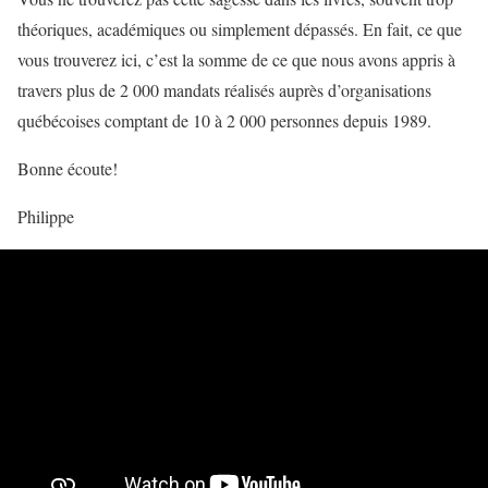
théoriques, académiques ou simplement dépassés. En fait, ce que
vous trouverez ici, c’est la somme de ce que nous avons appris à
travers plus de 2 000 mandats réalisés auprès d’organisations
québécoises comptant de 10 à 2 000 personnes depuis 1989.
Bonne écoute!
Philippe