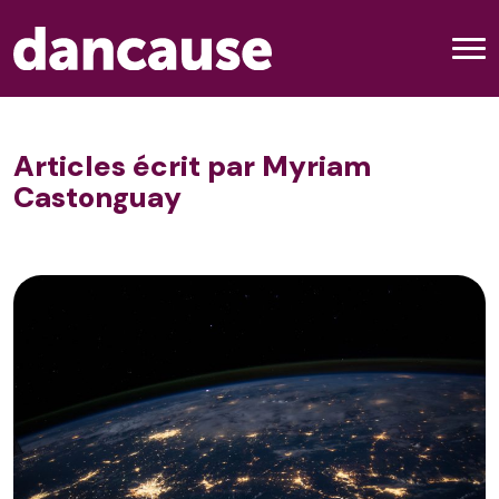
Articles écrit par Myriam
Castonguay