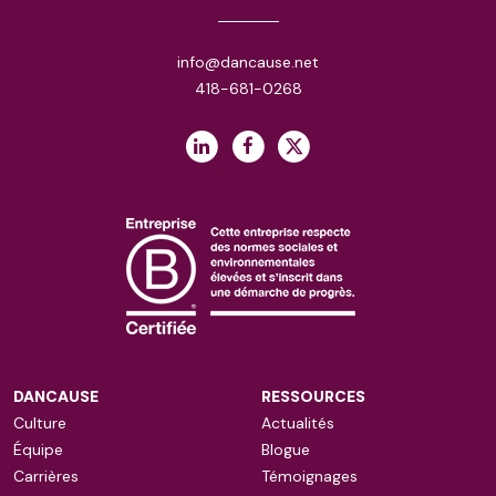
info@dancause.net
418-681-0268
DANCAUSE
RESSOURCES
Culture
Actualités
Équipe
Blogue
Carrières
Témoignages