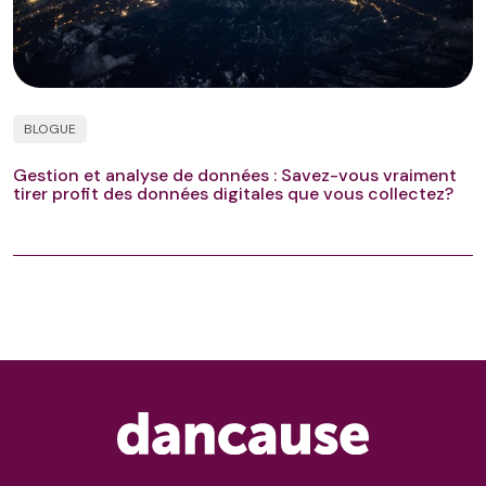
BLOGUE
Gestion et analyse de données : Savez-vous vraiment
tirer profit des données digitales que vous collectez?