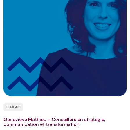
BLOGUE
Geneviève Mathieu – Conseillère en stratégie,
communication et transformation