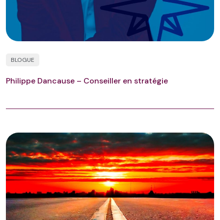
BLOGUE
Philippe Dancause – Conseiller en stratégie