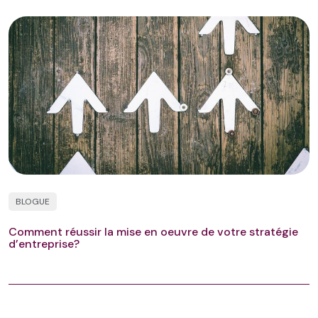
BLOGUE
Comment réussir la mise en oeuvre de votre stratégie
d’entreprise?