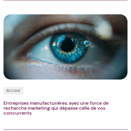
BLOGUE
Entreprises manufacturières: ayez une force de
recherche marketing qui dépasse celle de vos
concurrents