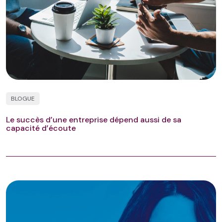
BLOGUE
Le succès d’une entreprise dépend aussi de sa
capacité d’écoute