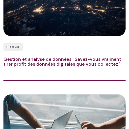
BLOGUE
Gestion et analyse de données : Savez-vous vraiment
tirer profit des données digitales que vous collectez?