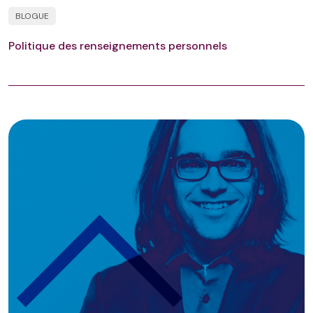
BLOGUE
Politique des renseignements personnels