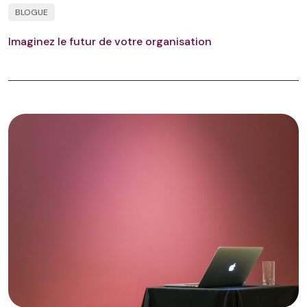
BLOGUE
Imaginez le futur de votre organisation