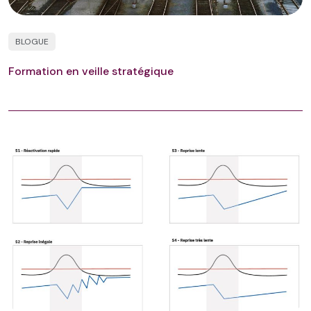
BLOGUE
Formation en veille stratégique