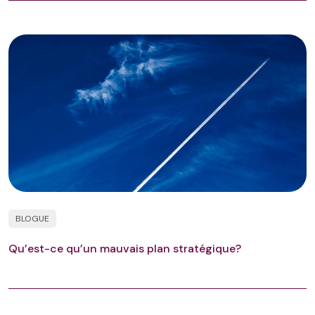
BLOGUE
Qu’est-ce qu’un mauvais plan stratégique?