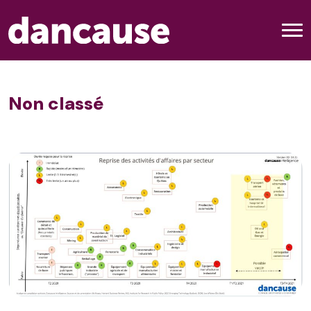
Non classé