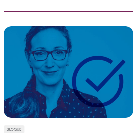
BLOGUE