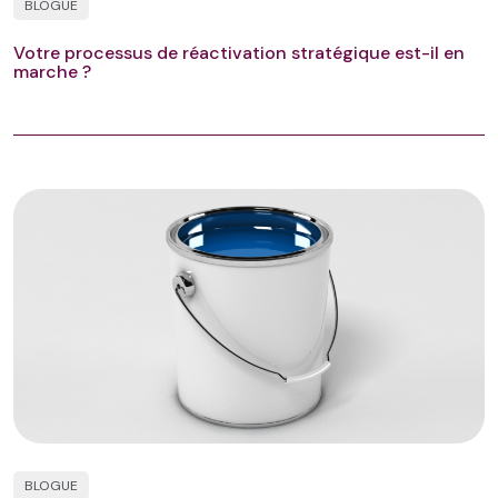
BLOGUE
Votre processus de réactivation stratégique est-il en
marche ?
BLOGUE