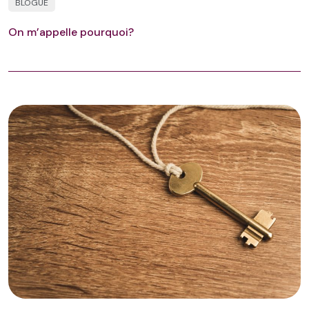
BLOGUE
On m’appelle pourquoi?