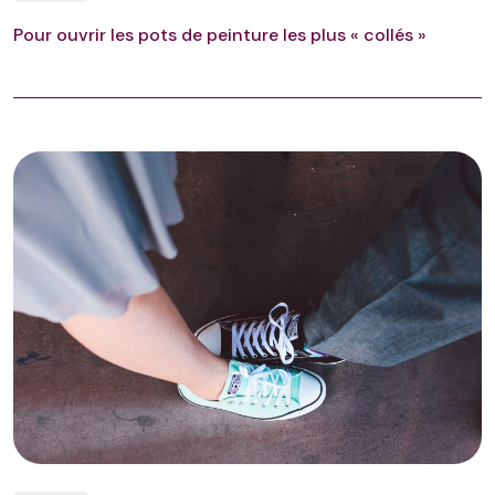
Pour ouvrir les pots de peinture les plus « collés »