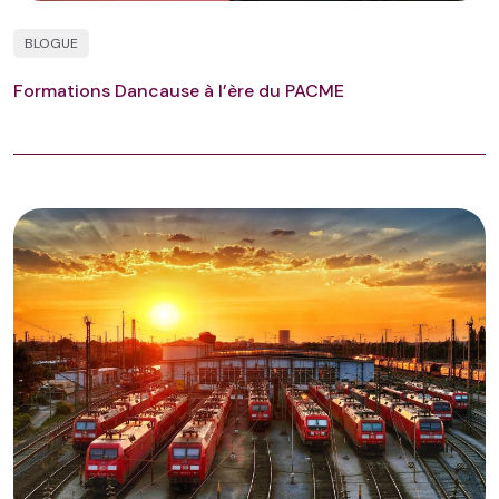
BLOGUE
Formations Dancause à l’ère du PACME