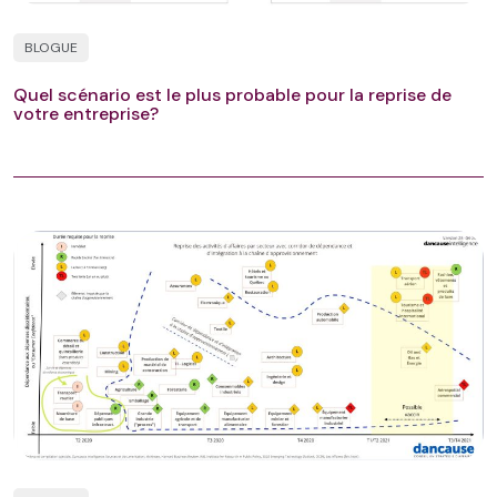
BLOGUE
Quel scénario est le plus probable pour la reprise de
votre entreprise?