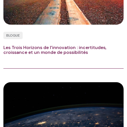
BLOGUE
Les Trois Horizons de l’innovation : incertitudes,
croissance et un monde de possibilités