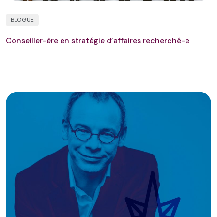
BLOGUE
Conseiller-ère en stratégie d’affaires recherché-e