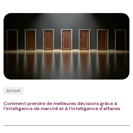
BLOGUE
Comment prendre de meilleures décisions grâce à
l’intelligence de marché et à l’intelligence d’affaires