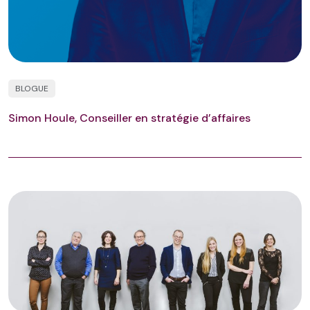
BLOGUE
Simon Houle, Conseiller en stratégie d’affaires