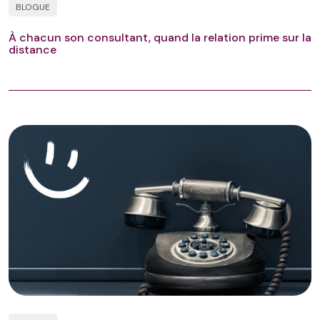
BLOGUE
À chacun son consultant, quand la relation prime sur la
distance