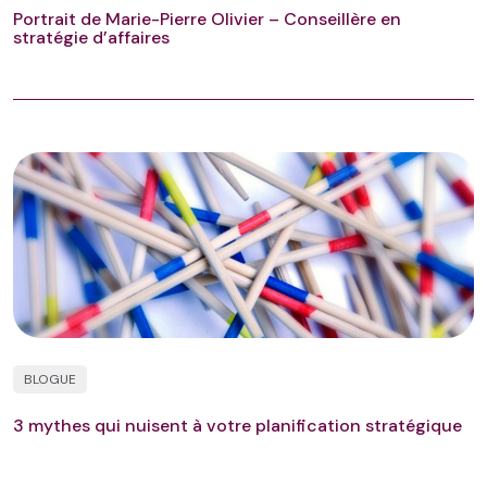
Portrait de Marie-Pierre Olivier – Conseillère en
stratégie d’affaires
BLOGUE
3 mythes qui nuisent à votre planification stratégique