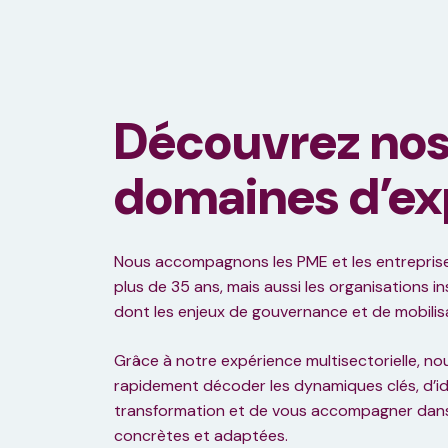
Découvrez no
domaines d’ex
Nous accompagnons les PME et les entreprises
plus de 35 ans, mais aussi les organisations in
dont les enjeux de gouvernance et de mobilis
Grâce à notre expérience multisectorielle, 
rapidement décoder les dynamiques clés, d’iden
transformation et de vous accompagner dan
concrètes et adaptées.