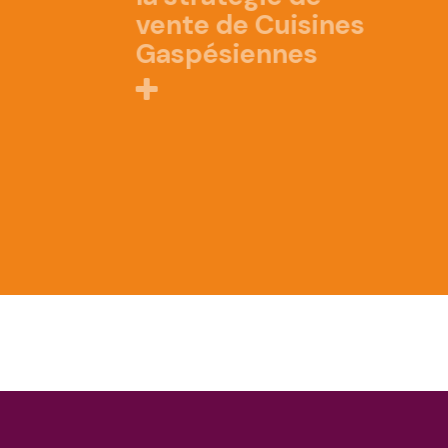
vente de Cuisines
Gaspésiennes