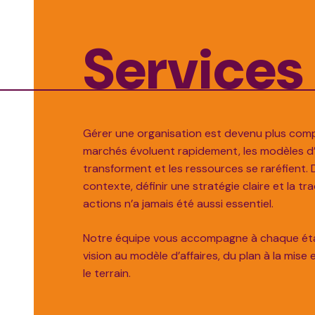
Services
Gérer une organisation est devenu plus comp
marchés évoluent rapidement, les modèles d’
transforment et les ressources se raréfient.
contexte, définir une stratégie claire et la tr
actions n’a jamais été aussi essentiel.
Notre équipe vous accompagne à chaque éta
vision au modèle d’affaires, du plan à la mise
le terrain.