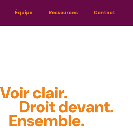
Équipe
Ressources
Contact
 en stratégie 